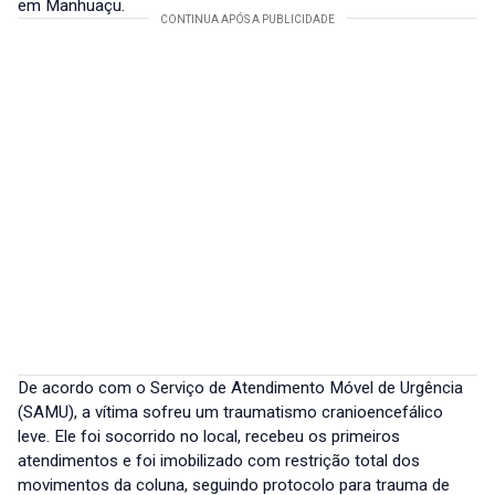
em Manhuaçu.
De acordo com o Serviço de Atendimento Móvel de Urgência
(SAMU), a vítima sofreu um traumatismo cranioencefálico
leve. Ele foi socorrido no local, recebeu os primeiros
atendimentos e foi imobilizado com restrição total dos
movimentos da coluna, seguindo protocolo para trauma de