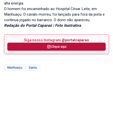
alta energia.
O homem foi encaminhado ao Hospital César Leite, em
Manhuaçu. O cavalo morreu, foi lançado para fora da pista e
continua jogado no barranco. O dono não apareceu.
Redação do Portal Caparaó | Foto ilustrativa
Siga nosso Instagram
@portalcaparao
Clique aqui
Manhuaçu
Samu