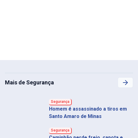
Mais de Segurança
Segurança
Homem é assassinado a tiros em
Santo Amaro de Minas
Segurança
Caminhão perde freio, capota e