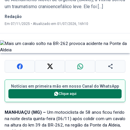
um traumatismo cranioencefálico leve. Ele foi […]
Redação
Em 07/11/2025
•
Atualizado em 01/07/2026, 16h10
Notícias em primeira mão em nosso Canal do WhatsApp
Clique aqui
MANHUAÇU (MG) –
Um motociclista de 58 anos ficou ferido
na noite desta quinta-feira (06/11) após colidir com um cavalo
na altura do km 39 da BR-262, na região da Ponte da Aldeia,