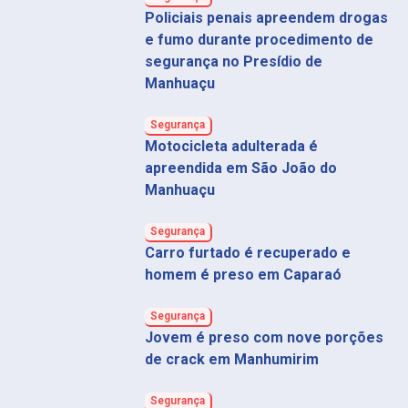
Policiais penais apreendem drogas
e fumo durante procedimento de
segurança no Presídio de
Manhuaçu
Segurança
Motocicleta adulterada é
apreendida em São João do
Manhuaçu
Segurança
Carro furtado é recuperado e
homem é preso em Caparaó
Segurança
Jovem é preso com nove porções
de crack em Manhumirim
Segurança