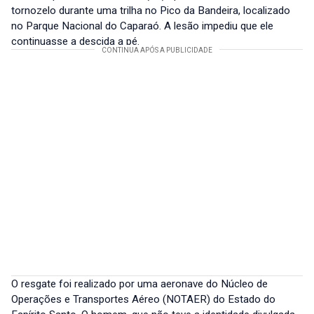
tornozelo durante uma trilha no Pico da Bandeira, localizado
no Parque Nacional do Caparaó. A lesão impediu que ele
continuasse a descida a pé.
O resgate foi realizado por uma aeronave do Núcleo de
Operações e Transportes Aéreo (NOTAER) do Estado do