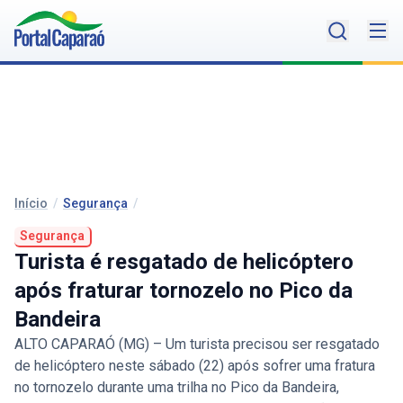
Início
/
Segurança
/
Segurança
Turista é resgatado de helicóptero
após fraturar tornozelo no Pico da
Bandeira
ALTO CAPARAÓ (MG) – Um turista precisou ser resgatado
de helicóptero neste sábado (22) após sofrer uma fratura
no tornozelo durante uma trilha no Pico da Bandeira,