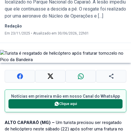
localizado no Parque Nacional do Caparaó. A lesão impediu
que ele continuasse a descida a pé. O resgate foi realizado
por uma aeronave do Núcleo de Operações e […]
Redação
Em 23/11/2025
•
Atualizado em 30/06/2026, 22h01
Notícias em primeira mão em nosso Canal do WhatsApp
Clique aqui
ALTO CAPARAÓ (MG) –
Um turista precisou ser resgatado
de helicóptero neste sábado (22) após sofrer uma fratura no