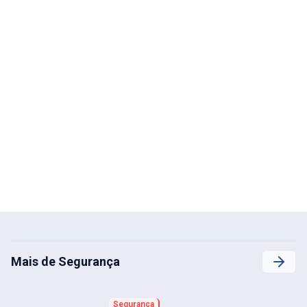
Mais de Segurança
Segurança