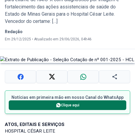
fortalecimento das ações assistenciais de saúde do
Estado de Minas Gerais para o Hospital César Leite.
Vencedor do certame: […]
Redação
Em 29/12/2025
•
Atualizado em 29/06/2026, 04h46
Notícias em primeira mão em nosso Canal do WhatsApp
Clique aqui
ATOS, EDITAIS E SERVIÇOS
HOSPITAL CÉSAR LEITE