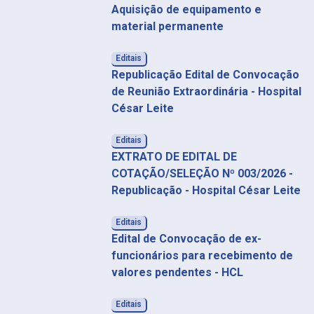
Aquisição de equipamento e
material permanente
Editais
Republicação Edital de Convocação
de Reunião Extraordinária - Hospital
César Leite
Editais
EXTRATO DE EDITAL DE
COTAÇÃO/SELEÇÃO Nº 003/2026 -
Republicação - Hospital César Leite
Editais
Edital de Convocação de ex-
funcionários para recebimento de
valores pendentes - HCL
Editais