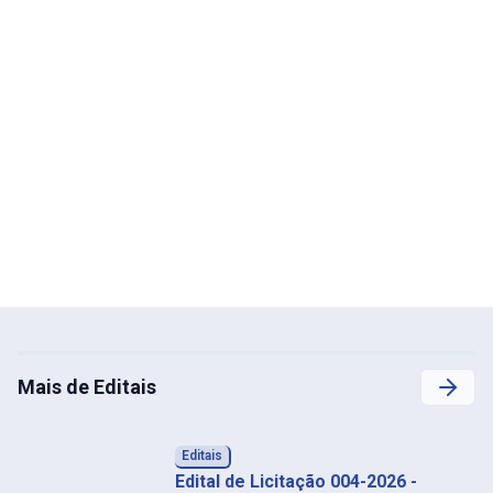
Mais de Editais
Editais
Edital de Licitação 004-2026 -