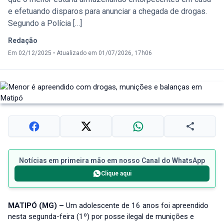
e efetuando disparos para anunciar a chegada de drogas.
Segundo a Polícia […]
Redação
Em 02/12/2025
•
Atualizado em 01/07/2026, 17h06
Notícias em primeira mão em nosso Canal do WhatsApp
Clique aqui
MATIPÓ (MG) –
Um adolescente de 16 anos foi apreendido
nesta segunda-feira (1º) por posse ilegal de munições e