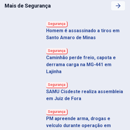
Mais de Segurança
Segurança
Homem é assassinado a tiros em
Santo Amaro de Minas
Segurança
Caminhão perde freio, capota e
derrama carga na MG-441 em
Lajinha
Segurança
SAMU Cisdeste realiza assembleia
em Juiz de Fora
Segurança
PM apreende arma, drogas e
veículo durante operação em