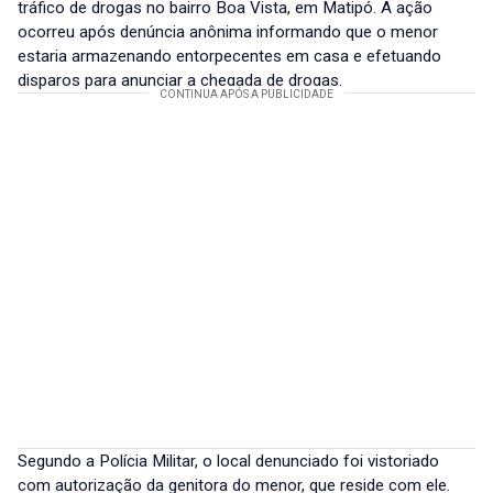
tráfico de drogas no bairro Boa Vista, em Matipó. A ação
ocorreu após denúncia anônima informando que o menor
estaria armazenando entorpecentes em casa e efetuando
disparos para anunciar a chegada de drogas.
Segundo a Polícia Militar, o local denunciado foi vistoriado
com autorização da genitora do menor, que reside com ele.