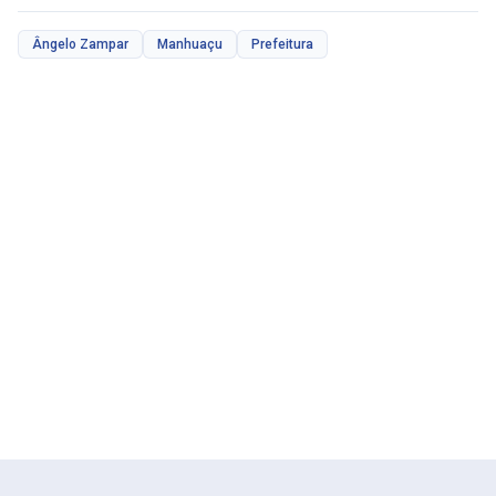
Ângelo Zampar
Manhuaçu
Prefeitura