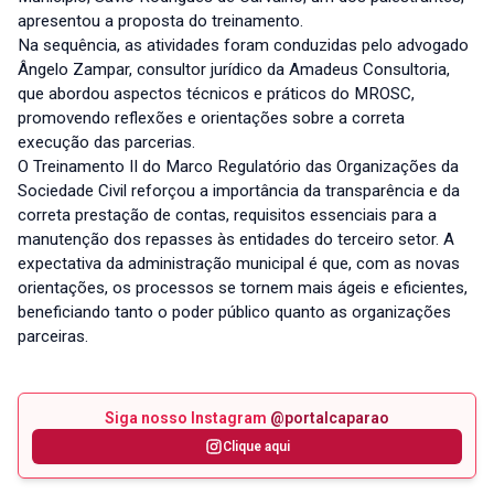
apresentou a proposta do treinamento.
Na sequência, as atividades foram conduzidas pelo advogado
Ângelo Zampar, consultor jurídico da Amadeus Consultoria,
que abordou aspectos técnicos e práticos do MROSC,
promovendo reflexões e orientações sobre a correta
execução das parcerias.
O Treinamento II do Marco Regulatório das Organizações da
Sociedade Civil reforçou a importância da transparência e da
correta prestação de contas, requisitos essenciais para a
manutenção dos repasses às entidades do terceiro setor. A
expectativa da administração municipal é que, com as novas
orientações, os processos se tornem mais ágeis e eficientes,
beneficiando tanto o poder público quanto as organizações
parceiras.
Siga nosso Instagram
@portalcaparao
Clique aqui