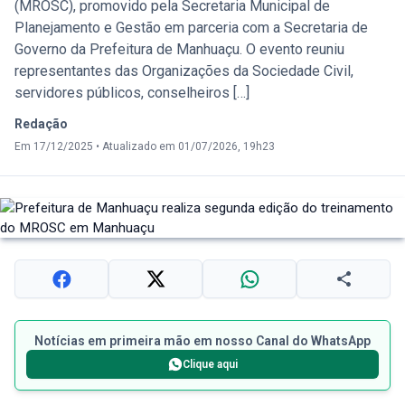
(MROSC), promovido pela Secretaria Municipal de
Planejamento e Gestão em parceria com a Secretaria de
Governo da Prefeitura de Manhuaçu. O evento reuniu
representantes das Organizações da Sociedade Civil,
servidores públicos, conselheiros […]
Redação
Em 17/12/2025
•
Atualizado em 01/07/2026, 19h23
Notícias em primeira mão em nosso Canal do WhatsApp
Clique aqui