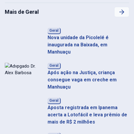
Mais de Geral
Geral
Nova unidade da Picolelé é
inaugurada na Baixada, em
Manhuaçu
Geral
Após ação na Justiça, criança
consegue vaga em creche em
Manhuaçu
Geral
Aposta registrada em Ipanema
acerta a Lotofácil e leva prêmio de
mais de R$ 2 milhões