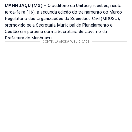
MANHUAÇU (MG) –
O auditório da Unifacig recebeu, nesta
terça-feira (16), a segunda edição do treinamento do Marco
Regulatório das Organizações da Sociedade Civil (MROSC),
promovido pela Secretaria Municipal de Planejamento e
Gestão em parceria com a Secretaria de Governo da
Prefeitura de Manhuaçu.