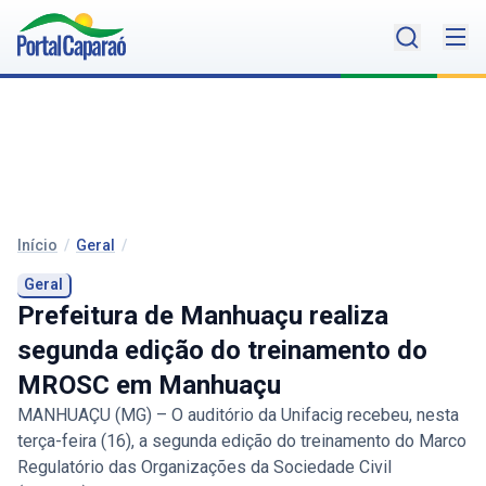
Início
/
Geral
/
Geral
Prefeitura de Manhuaçu realiza
segunda edição do treinamento do
MROSC em Manhuaçu
MANHUAÇU (MG) – O auditório da Unifacig recebeu, nesta
terça-feira (16), a segunda edição do treinamento do Marco
Regulatório das Organizações da Sociedade Civil