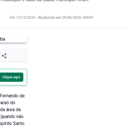
Em 12/12/2025
•
Atualizado em 29/06/2026, 06h09
Clique aqui
 Fernando de
paraó do
 da área da
 (quando não
spírito Santo