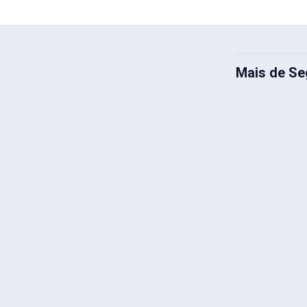
Mais de Se