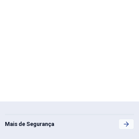
Mais de Segurança