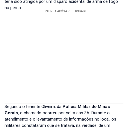
teria sido atingida por um disparo acidental de arma de fogo
na perna.
Segundo o tenente Oliveira, da
Polícia Militar de Minas
Gerais
, o chamado ocorreu por volta das 3h. Durante o
atendimento e o levantamento de informações no local, os
militares constataram que se tratava, na verdade, de um