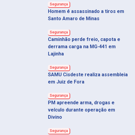
Segurança
Homem é assassinado a tiros em
Santo Amaro de Minas
Segurança
Caminhão perde freio, capota e
derrama carga na MG-441 em
Lajinha
Segurança
SAMU Cisdeste realiza assembleia
em Juiz de Fora
Segurança
PM apreende arma, drogas e
veículo durante operação em
Divino
Segurança