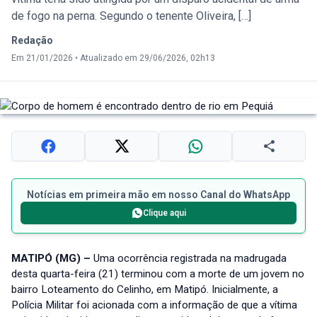
de fogo na perna. Segundo o tenente Oliveira, […]
Redação
Em 21/01/2026
•
Atualizado em 29/06/2026, 02h13
Notícias em primeira mão em nosso Canal do WhatsApp
Clique aqui
MATIPÓ (MG) –
Uma ocorrência registrada na madrugada
desta quarta-feira (21) terminou com a morte de um jovem no
bairro Loteamento do Celinho, em Matipó. Inicialmente, a
Polícia Militar foi acionada com a informação de que a vítima