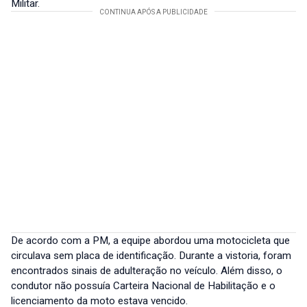
Militar.
De acordo com a PM, a equipe abordou uma motocicleta que
circulava sem placa de identificação. Durante a vistoria, foram
encontrados sinais de adulteração no veículo. Além disso, o
condutor não possuía Carteira Nacional de Habilitação e o
licenciamento da moto estava vencido.