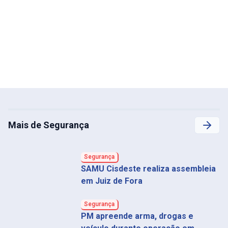
Mais de Segurança
Segurança
SAMU Cisdeste realiza assembleia
em Juiz de Fora
Segurança
PM apreende arma, drogas e