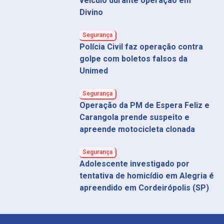
veículo durante operação em
Divino
Segurança
Polícia Civil faz operação contra
golpe com boletos falsos da
Unimed
Segurança
Operação da PM de Espera Feliz e
Carangola prende suspeito e
apreende motocicleta clonada
Segurança
Adolescente investigado por
tentativa de homicídio em Alegria é
apreendido em Cordeirópolis (SP)