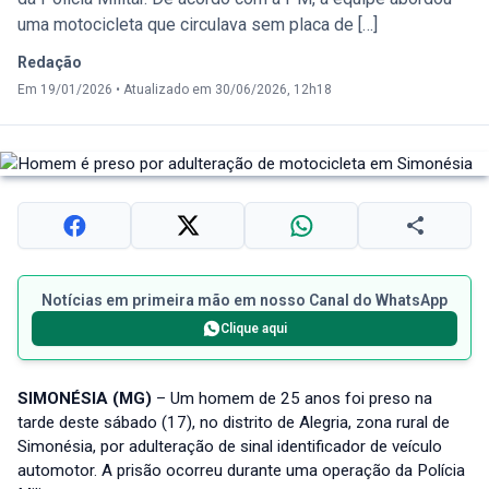
uma motocicleta que circulava sem placa de […]
Redação
Em 19/01/2026
•
Atualizado em 30/06/2026, 12h18
Notícias em primeira mão em nosso Canal do WhatsApp
Clique aqui
SIMONÉSIA (MG)
– Um homem de 25 anos foi preso na
tarde deste sábado (17), no distrito de Alegria, zona rural de
Simonésia, por adulteração de sinal identificador de veículo
automotor. A prisão ocorreu durante uma operação da Polícia