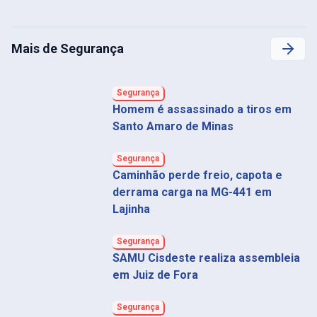
Mais de Segurança
Segurança
Homem é assassinado a tiros em
Santo Amaro de Minas
Segurança
Caminhão perde freio, capota e
derrama carga na MG-441 em
Lajinha
Segurança
SAMU Cisdeste realiza assembleia
em Juiz de Fora
Segurança