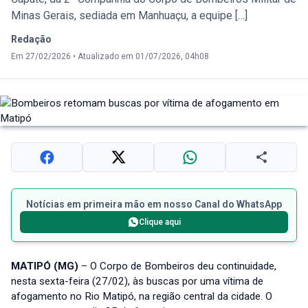
Minas Gerais, sediada em Manhuaçu, a equipe […]
Redação
Em 27/02/2026
•
Atualizado em 01/07/2026, 04h08
Notícias em primeira mão em nosso Canal do WhatsApp
Clique aqui
MATIPÓ (MG)
– O Corpo de Bombeiros deu continuidade,
nesta sexta-feira (27/02), às buscas por uma vítima de
afogamento no Rio Matipó, na região central da cidade. O