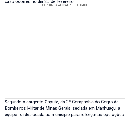
caso ocorreu no dia 25 de fevereiro.
Segundo o sargento Capute, da 2ª Companhia do Corpo de
Bombeiros Militar de Minas Gerais, sediada em Manhuaçu, a
equipe foi deslocada ao município para reforçar as operações.