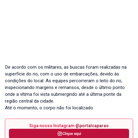
De acordo com os militares, as buscas foram realizadas na
superfície do rio, com o uso de embarcações, devido às
condições do local. As equipes percorreram o leito do rio,
inspecionando margens e remansos, desde o último ponto
onde a vítima foi vista submergindo até a última ponte da
região central da cidade.
Até o momento, o corpo não foi localizado.
Siga nosso Instagram
@portalcaparao
Clique aqui