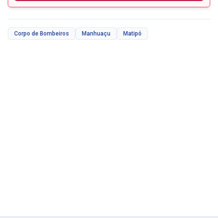
Corpo de Bombeiros
Manhuaçu
Matipó