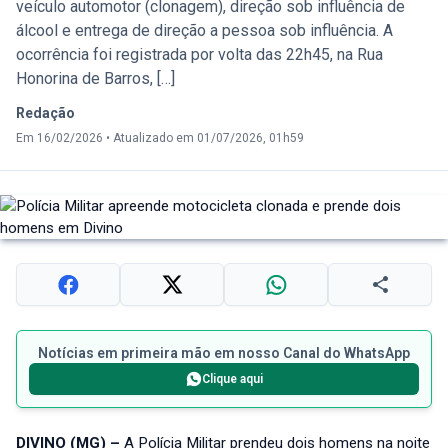
veículo automotor (clonagem), direção sob influência de
álcool e entrega de direção a pessoa sob influência. A
ocorrência foi registrada por volta das 22h45, na Rua
Honorina de Barros, […]
Redação
Em 16/02/2026
•
Atualizado em 01/07/2026, 01h59
Notícias em primeira mão em nosso Canal do WhatsApp
Clique aqui
DIVINO (MG) –
A Polícia Militar prendeu dois homens na noite