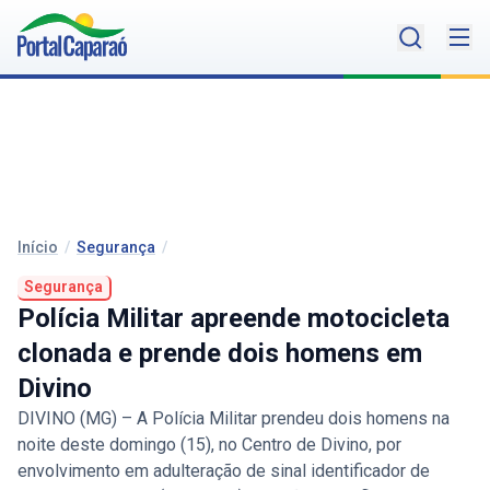
Início
/
Segurança
/
Segurança
Polícia Militar apreende motocicleta
clonada e prende dois homens em
Divino
DIVINO (MG) – A Polícia Militar prendeu dois homens na
noite deste domingo (15), no Centro de Divino, por
envolvimento em adulteração de sinal identificador de