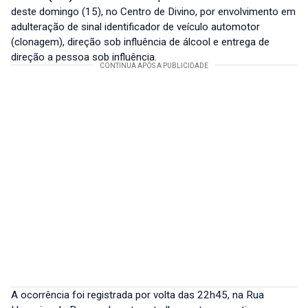
deste domingo (15), no Centro de Divino, por envolvimento em
adulteração de sinal identificador de veículo automotor
(clonagem), direção sob influência de álcool e entrega de
direção a pessoa sob influência.
A ocorrência foi registrada por volta das 22h45, na Rua