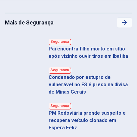
Mais de Segurança
Segurança
Pai encontra filho morto em sítio
após vizinho ouvir tiros em Ibatiba
Segurança
Condenado por estupro de
vulnerável no ES é preso na divisa
de Minas Gerais
Segurança
PM Rodoviária prende suspeito e
recupera veículo clonado em
Espera Feliz