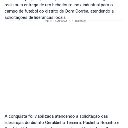
realizou a entrega de um bebedouro inox industrial para o
campo de futebol do distrito de Dom Corrêa, atendendo a
solicitações de lideranças locais.
A conquista foi viabilizada atendendo a solicitação das
lideranças do distrito Geraldinho Teixeira, Paulinho Roxinho e