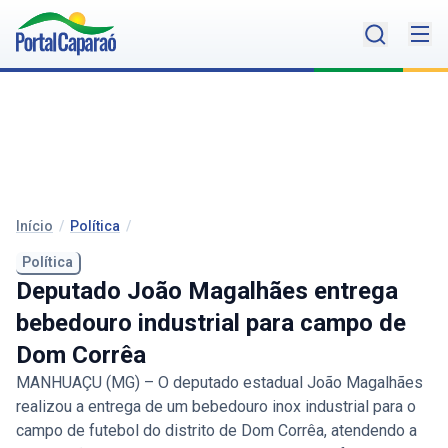
Início
/
Política
/
Política
Deputado João Magalhães entrega
bebedouro industrial para campo de
Dom Corrêa
MANHUAÇU (MG) – O deputado estadual João Magalhães
realizou a entrega de um bebedouro inox industrial para o
campo de futebol do distrito de Dom Corrêa, atendendo a