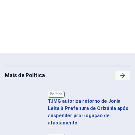
Mais de Política
Política
TJMG autoriza retorno de Jonia
Leite à Prefeitura de Orizânia após
suspender prorrogação de
afastamento