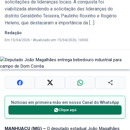
solicitações de lideranças locais. A conquista foi
viabilizada atendendo a solicitação das lideranças do
distrito Geraldinho Teixeira, Paulinho Roxinho e Rogério
Heleno, que destacaram a importância da […]
Redação
Em 15/04/2026
•
Atualizado em 15/04/2026, 16h00
Notícias em primeira mão em nosso Canal do WhatsApp
Clique aqui
MANHUAÇU (MG) –
O deputado estadual João Magalhães