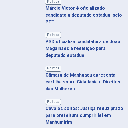
Política
Márcio Victor é oficializado
candidato a deputado estadual pelo
PDT
Política
PSD oficializa candidatura de João
Magalhães à reeleição para
deputado estadual
Política
Câmara de Manhuaçu apresenta
cartilha sobre Cidadania e Direitos
das Mulheres
Política
Cavalos soltos: Justiça reduz prazo
para prefeitura cumprir lei em
Manhumirim