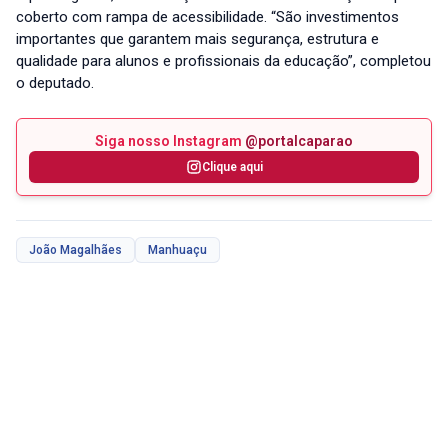
coberto com rampa de acessibilidade. “São investimentos
importantes que garantem mais segurança, estrutura e
qualidade para alunos e profissionais da educação”, completou
o deputado.
Siga nosso Instagram
@portalcaparao
Clique aqui
João Magalhães
Manhuaçu