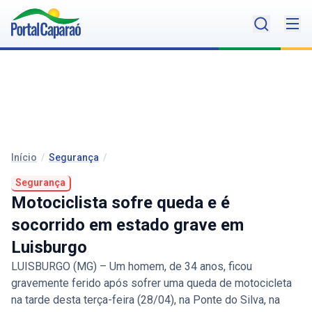
Início
/
Segurança
/
Segurança
Motociclista sofre queda e é
socorrido em estado grave em
Luisburgo
LUISBURGO (MG) – Um homem, de 34 anos, ficou
gravemente ferido após sofrer uma queda de motocicleta
na tarde desta terça-feira (28/04), na Ponte do Silva, na