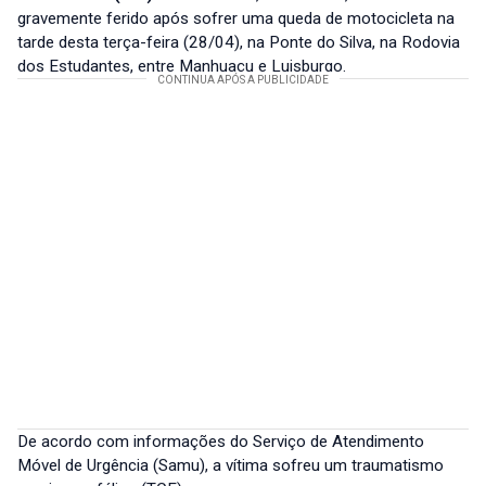
gravemente ferido após sofrer uma queda de motocicleta na
tarde desta terça-feira (28/04), na Ponte do Silva, na Rodovia
dos Estudantes, entre Manhuaçu e Luisburgo.
De acordo com informações do Serviço de Atendimento
Móvel de Urgência (Samu), a vítima sofreu um traumatismo