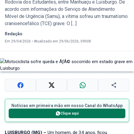
Rodovia dos Estudantes, entre Manhuaçu e Luisburgo. De
acordo com informações do Serviço de Atendimento
Móvel de Urgência (Samu), a vítima sofreu um traumatismo
cranioencefálico (TCE) grave. O […]
Redação
Em 29/04/2026
•
Atualizado em 29/06/2026, 09h08
Notícias em primeira mão em nosso Canal do WhatsApp
Clique aqui
LUISBURGO (MG) –
Um homem, de 34 anos, ficou