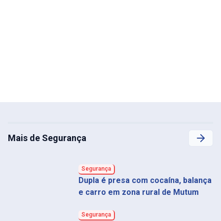
Mais de Segurança
Segurança
Dupla é presa com cocaína, balança
e carro em zona rural de Mutum
Segurança