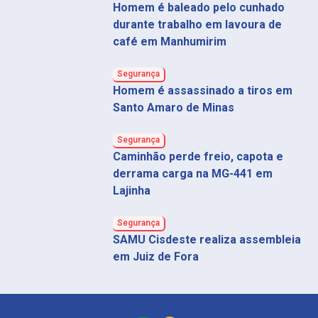
Homem é baleado pelo cunhado
durante trabalho em lavoura de
café em Manhumirim
Segurança
Homem é assassinado a tiros em
Santo Amaro de Minas
Segurança
Caminhão perde freio, capota e
derrama carga na MG-441 em
Lajinha
Segurança
SAMU Cisdeste realiza assembleia
em Juiz de Fora