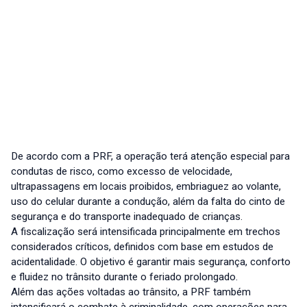
De acordo com a PRF, a operação terá atenção especial para
condutas de risco, como excesso de velocidade,
ultrapassagens em locais proibidos, embriaguez ao volante,
uso do celular durante a condução, além da falta do cinto de
segurança e do transporte inadequado de crianças.
A fiscalização será intensificada principalmente em trechos
considerados críticos, definidos com base em estudos de
acidentalidade. O objetivo é garantir mais segurança, conforto
e fluidez no trânsito durante o feriado prolongado.
Além das ações voltadas ao trânsito, a PRF também