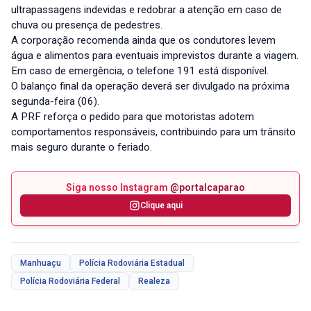
ultrapassagens indevidas e redobrar a atenção em caso de
chuva ou presença de pedestres.
A corporação recomenda ainda que os condutores levem
água e alimentos para eventuais imprevistos durante a viagem.
Em caso de emergência, o telefone 191 está disponível.
O balanço final da operação deverá ser divulgado na próxima
segunda-feira (06).
A PRF reforça o pedido para que motoristas adotem
comportamentos responsáveis, contribuindo para um trânsito
mais seguro durante o feriado.
Siga nosso Instagram
@portalcaparao
Clique aqui
Manhuaçu
Polícia Rodoviária Estadual
Polícia Rodoviária Federal
Realeza