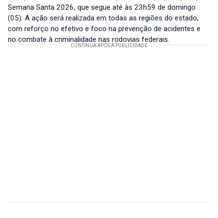
Semana Santa 2026, que segue até às 23h59 de domingo
(05). A ação será realizada em todas as regiões do estado,
com reforço no efetivo e foco na prevenção de acidentes e
no combate à criminalidade nas rodovias federais.