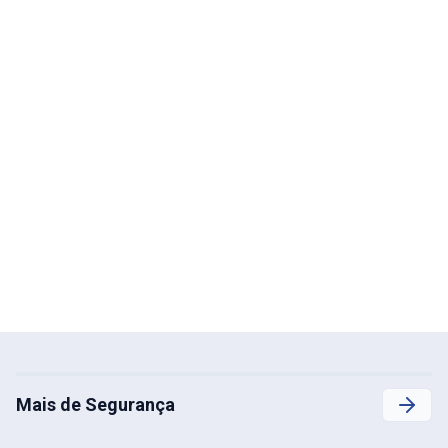
Mais de Segurança