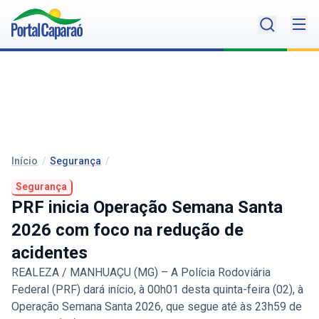
Início
/
Segurança
/
Segurança
PRF inicia Operação Semana Santa
2026 com foco na redução de
acidentes
REALEZA / MANHUAÇU (MG) – A Polícia Rodoviária
Federal (PRF) dará início, à 00h01 desta quinta-feira (02), à
Operação Semana Santa 2026, que segue até às 23h59 de