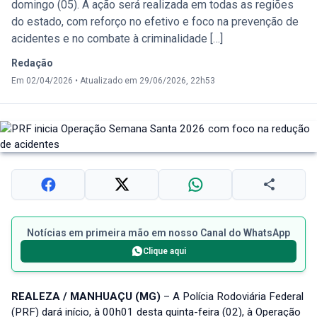
domingo (05). A ação será realizada em todas as regiões
do estado, com reforço no efetivo e foco na prevenção de
acidentes e no combate à criminalidade […]
Redação
Em 02/04/2026
•
Atualizado em 29/06/2026, 22h53
Notícias em primeira mão em nosso Canal do WhatsApp
Clique aqui
REALEZA / MANHUAÇU (MG)
– A Polícia Rodoviária Federal
(PRF) dará início, à 00h01 desta quinta-feira (02), à Operação