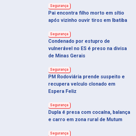
Segurança
Pai encontra filho morto em sítio
após vizinho ouvir tiros em Ibatiba
Segurança
Condenado por estupro de
vulnerável no ES é preso na divisa
de Minas Gerais
Segurança
PM Rodoviária prende suspeito e
recupera veículo clonado em
Espera Feliz
Segurança
Dupla é presa com cocaína, balança
e carro em zona rural de Mutum
Segurança