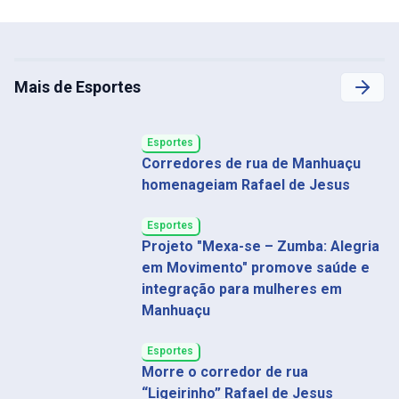
Mais de Esportes
Esportes
Corredores de rua de Manhuaçu
homenageiam Rafael de Jesus
Esportes
Projeto "Mexa-se – Zumba: Alegria
em Movimento" promove saúde e
integração para mulheres em
Manhuaçu
Esportes
Morre o corredor de rua
“Ligeirinho” Rafael de Jesus