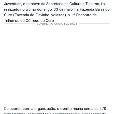
Juventude, e também da Secretaria de Cultura e Turismo, foi
realizado no último domingo, 03 de maio, na Fazenda Barra do
Ouro (Fazenda do Flavinho Nolasco), o 1º Encontro de
Trilheiros do Córrego do Ouro.
De acordo com a organização, o evento reuniu cerca de 270