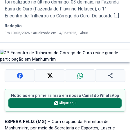
foi realizado no último domingo, 03 de maio, na Fazenda
Barra do Ouro (Fazenda do Flavinho Nolasco), o 1º
Encontro de Trilheiros do Córrego do Ouro. De acordo […]
Redação
Em 10/05/2026
•
Atualizado em 14/05/2026, 14h08
Notícias em primeira mão em nosso Canal do WhatsApp
Clique aqui
ESPERA FELIZ (MG) –
Com o apoio da Prefeitura de
Manhumirim, por meio da Secretaria de Esportes, Lazer e