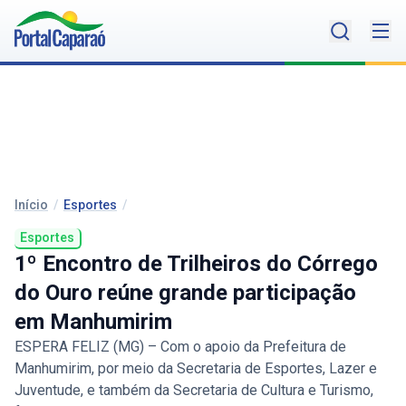
Início
/
Esportes
/
Esportes
1º Encontro de Trilheiros do Córrego
do Ouro reúne grande participação
em Manhumirim
ESPERA FELIZ (MG) – Com o apoio da Prefeitura de
Manhumirim, por meio da Secretaria de Esportes, Lazer e
Juventude, e também da Secretaria de Cultura e Turismo,