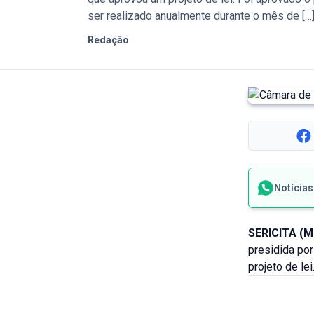
ser realizado anualmente durante o mês de […
Redação
Notícia
SERICITA (M
presidida por
projeto de lei