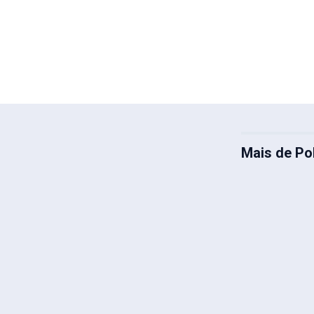
Mais de Pol