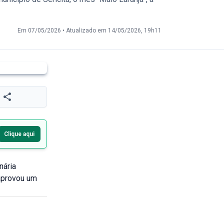
Em 07/05/2026
•
Atualizado em 14/05/2026, 19h11
Clique aqui
nária
 aprovou um