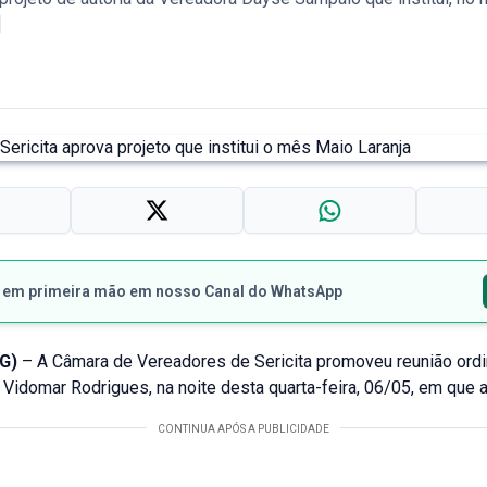
]
s em primeira mão em nosso Canal do WhatsApp
G)
– A Câmara de Vereadores de Sericita promoveu reunião ordi
 Vidomar Rodrigues, na noite desta quarta-feira, 06/05, em que
.