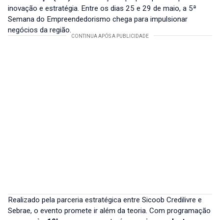
inovação e estratégia. Entre os dias 25 e 29 de maio, a 5ª
Semana do Empreendedorismo chega para impulsionar
negócios da região.
Realizado pela parceria estratégica entre Sicoob Credilivre e
Sebrae, o evento promete ir além da teoria. Com programação