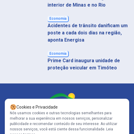
interior de Minas e no Rio
Economia
Acidentes de trânsito danificam um
poste a cada dois dias na região,
aponta Energisa
Economia
Prime Card inaugura unidade de
proteção veicular em Timóteo
Cookies e Privacidade
Nós usamos cookies e outras tecnologias semelhantes para
melhorar a sua experiência em nossos serviços, personalizar
Siga-nos
publicidade e recomendar conteúdo de seu interesse. Ao utilizar
nossos serviços, você está ciente dessa funcionalidade.
Leia