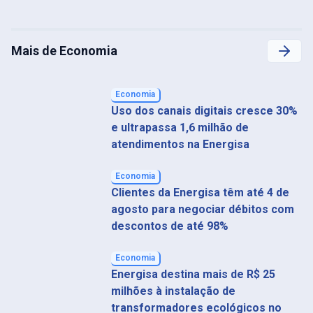
Mais de Economia
Economia
Uso dos canais digitais cresce 30%
e ultrapassa 1,6 milhão de
atendimentos na Energisa
Economia
Clientes da Energisa têm até 4 de
agosto para negociar débitos com
descontos de até 98%
Economia
Energisa destina mais de R$ 25
milhões à instalação de
transformadores ecológicos no