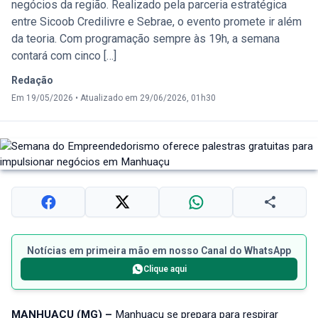
negócios da região. Realizado pela parceria estratégica
entre Sicoob Credilivre e Sebrae, o evento promete ir além
da teoria. Com programação sempre às 19h, a semana
contará com cinco […]
Redação
Em 19/05/2026
•
Atualizado em 29/06/2026, 01h30
Notícias em primeira mão em nosso Canal do WhatsApp
Clique aqui
MANHUAÇU (MG) –
Manhuaçu se prepara para respirar