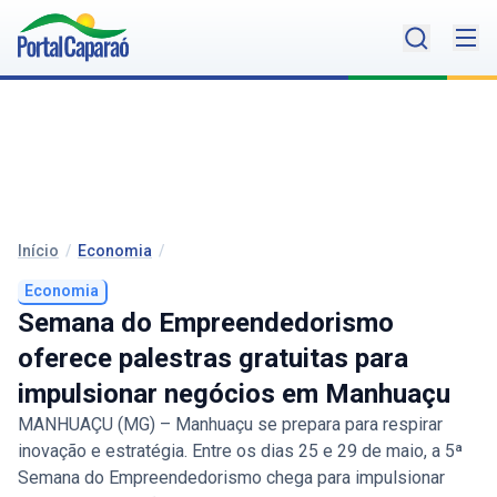
Início
/
Economia
/
Economia
Semana do Empreendedorismo
oferece palestras gratuitas para
impulsionar negócios em Manhuaçu
MANHUAÇU (MG) – Manhuaçu se prepara para respirar
inovação e estratégia. Entre os dias 25 e 29 de maio, a 5ª
Semana do Empreendedorismo chega para impulsionar