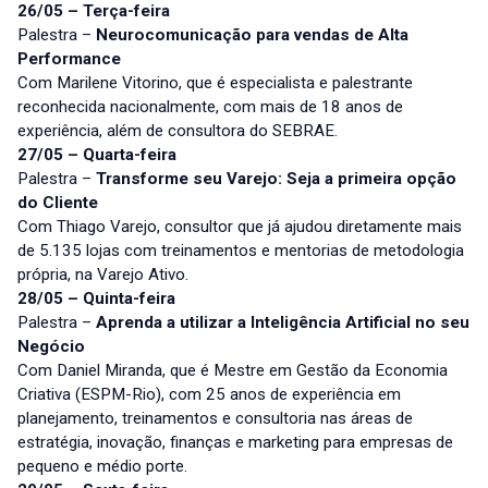
26/05 – Terça-feira
Palestra –
Neurocomunicação para vendas de Alta
Performance
Com Marilene Vitorino, que é especialista e palestrante
reconhecida nacionalmente, com mais de 18 anos de
experiência, além de consultora do SEBRAE.
27/05 – Quarta-feira
Palestra –
Transforme seu Varejo: Seja a primeira opção
do Cliente
Com Thiago Varejo, consultor que já ajudou diretamente mais
de 5.135 lojas com treinamentos e mentorias de metodologia
própria, na Varejo Ativo.
28/05 – Quinta-feira
Palestra –
Aprenda a utilizar a Inteligência Artificial no seu
Negócio
Com Daniel Miranda, que é Mestre em Gestão da Economia
Criativa (ESPM-Rio), com 25 anos de experiência em
planejamento, treinamentos e consultoria nas áreas de
estratégia, inovação, finanças e marketing para empresas de
pequeno e médio porte.