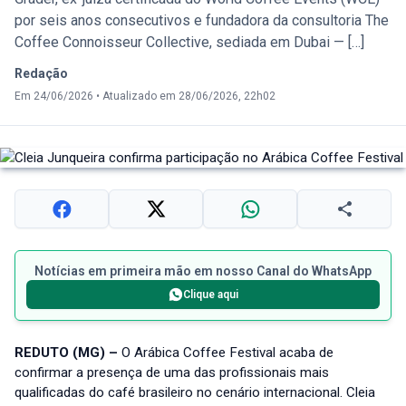
por seis anos consecutivos e fundadora da consultoria The
Coffee Connoisseur Collective, sediada em Dubai — […]
Redação
Em 24/06/2026
•
Atualizado em 28/06/2026, 22h02
Notícias em primeira mão em nosso Canal do WhatsApp
Clique aqui
REDUTO (MG) –
O Arábica Coffee Festival acaba de
confirmar a presença de uma das profissionais mais
qualificadas do café brasileiro no cenário internacional. Cleia