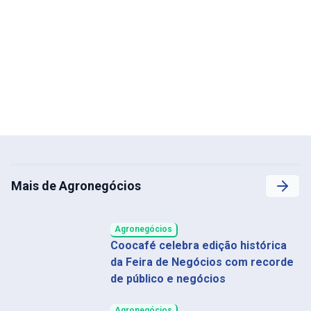
Mais de Agronegócios
Agronegócios
Coocafé celebra edição histórica
da Feira de Negócios com recorde
de público e negócios
Agronegócios