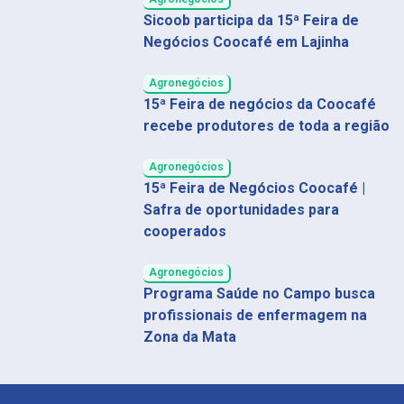
Sicoob participa da 15ª Feira de
Negócios Coocafé em Lajinha
Agronegócios
15ª Feira de negócios da Coocafé
recebe produtores de toda a região
Agronegócios
15ª Feira de Negócios Coocafé |
Safra de oportunidades para
cooperados
Agronegócios
Programa Saúde no Campo busca
profissionais de enfermagem na
Zona da Mata