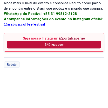
ainda mais o nível do evento e consolida Reduto como palco
de encontro entre o Brasil que produz e o mundo que compra.
WhatsApp do Festival: +55 31 99812-2128
Acompanhe informações do evento no Instagram oficial:
@
arabica.coffeefestival
Siga nosso Instagram
@portalcaparao
Clique aqui
Reduto