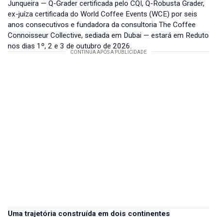
Junqueira — Q-Grader certificada pelo CQI, Q-Robusta Grader,
ex-juíza certificada do World Coffee Events (WCE) por seis
anos consecutivos e fundadora da consultoria The Coffee
Connoisseur Collective, sediada em Dubai — estará em Reduto
nos dias 1º, 2 e 3 de outubro de 2026.
Uma trajetória construída em dois continentes