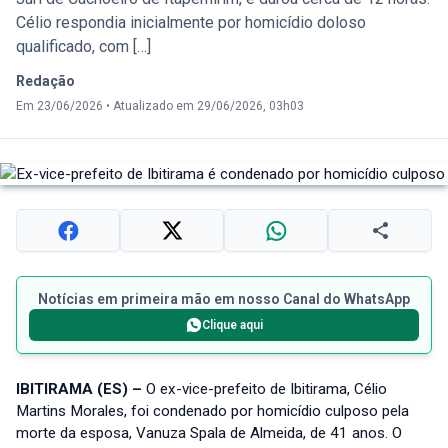
Célio respondia inicialmente por homicídio doloso
qualificado, com […]
Redação
Em 23/06/2026
•
Atualizado em 29/06/2026, 03h03
Notícias em primeira mão em nosso Canal do WhatsApp
Clique aqui
IBITIRAMA (ES) –
O ex-vice-prefeito de Ibitirama, Célio
Martins Morales, foi condenado por homicídio culposo pela
morte da esposa, Vanuza Spala de Almeida, de 41 anos. O