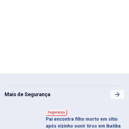
Mais de Segurança
Segurança
Pai encontra filho morto em sítio
após vizinho ouvir tiros em Ibatiba