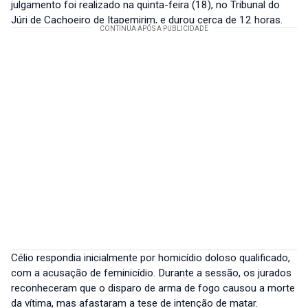
julgamento foi realizado na quinta-feira (18), no Tribunal do
Júri de Cachoeiro de Itapemirim, e durou cerca de 12 horas.
Célio respondia inicialmente por homicídio doloso qualificado,
com a acusação de feminicídio. Durante a sessão, os jurados
reconheceram que o disparo de arma de fogo causou a morte
da vítima, mas afastaram a tese de intenção de matar.