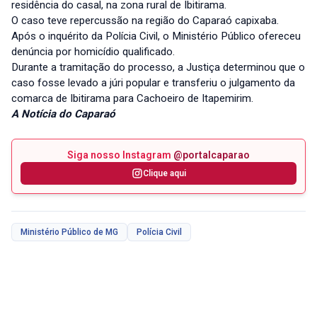
residência do casal, na zona rural de Ibitirama.
O caso teve repercussão na região do Caparaó capixaba.
Após o inquérito da Polícia Civil, o Ministério Público ofereceu
denúncia por homicídio qualificado.
Durante a tramitação do processo, a Justiça determinou que o
caso fosse levado a júri popular e transferiu o julgamento da
comarca de Ibitirama para Cachoeiro de Itapemirim.
A Notícia do Caparaó
Siga nosso Instagram
@portalcaparao
Clique aqui
Ministério Público de MG
Polícia Civil