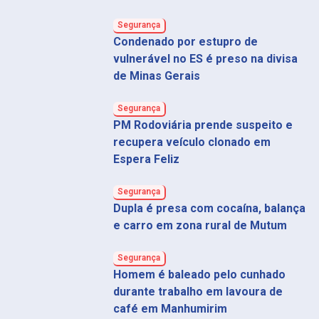
Segurança
Condenado por estupro de
vulnerável no ES é preso na divisa
de Minas Gerais
Segurança
PM Rodoviária prende suspeito e
recupera veículo clonado em
Espera Feliz
Segurança
Dupla é presa com cocaína, balança
e carro em zona rural de Mutum
Segurança
Homem é baleado pelo cunhado
durante trabalho em lavoura de
café em Manhumirim