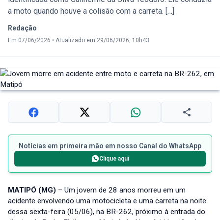
a moto quando houve a colisão com a carreta. […]
Redação
Em 07/06/2026
•
Atualizado em 29/06/2026, 10h43
Notícias em primeira mão em nosso Canal do WhatsApp
Clique aqui
MATIPÓ (MG)
– Um jovem de 28 anos morreu em um
acidente envolvendo uma motocicleta e uma carreta na noite
dessa sexta-feira (05/06), na BR-262, próximo à entrada do