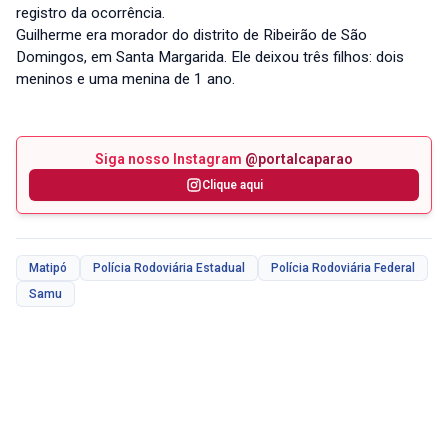
registro da ocorrência.
Guilherme era morador do distrito de Ribeirão de São
Domingos, em Santa Margarida. Ele deixou três filhos: dois
meninos e uma menina de 1 ano.
Siga nosso Instagram
@portalcaparao
Clique aqui
Matipó
Polícia Rodoviária Estadual
Polícia Rodoviária Federal
Samu