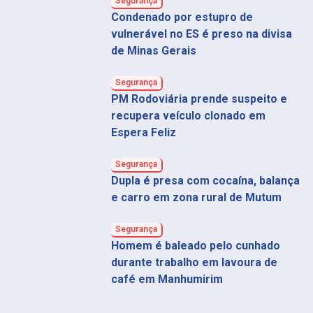
Segurança
Condenado por estupro de
vulnerável no ES é preso na divisa
de Minas Gerais
Segurança
PM Rodoviária prende suspeito e
recupera veículo clonado em
Espera Feliz
Segurança
Dupla é presa com cocaína, balança
e carro em zona rural de Mutum
Segurança
Homem é baleado pelo cunhado
durante trabalho em lavoura de
café em Manhumirim