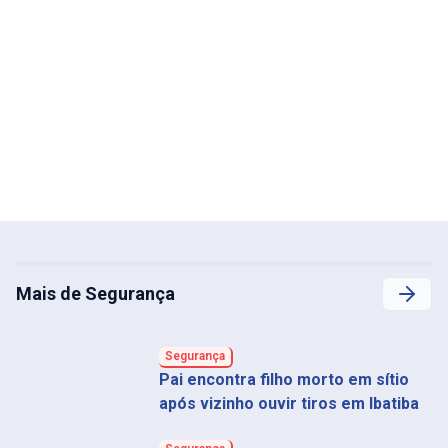
Mais de Segurança
Segurança
Pai encontra filho morto em sítio
após vizinho ouvir tiros em Ibatiba