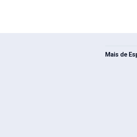
Mais de Es