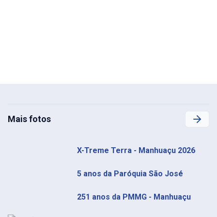
Mais fotos
X-Treme Terra - Manhuaçu 2026
5 anos da Paróquia São José
251 anos da PMMG - Manhuaçu