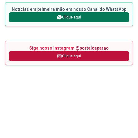
Notícias em primeira mão em nosso Canal do WhatsApp
Clique aqui
Siga nosso Instagram
@portalcaparao
Clique aqui