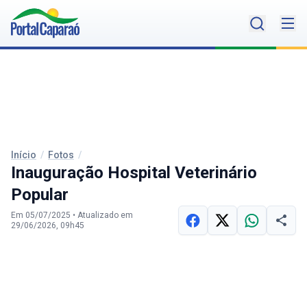
Início
/
Fotos
/
Inauguração Hospital Veterinário
Popular
Em 05/07/2025
•
Atualizado em
29/06/2026, 09h45