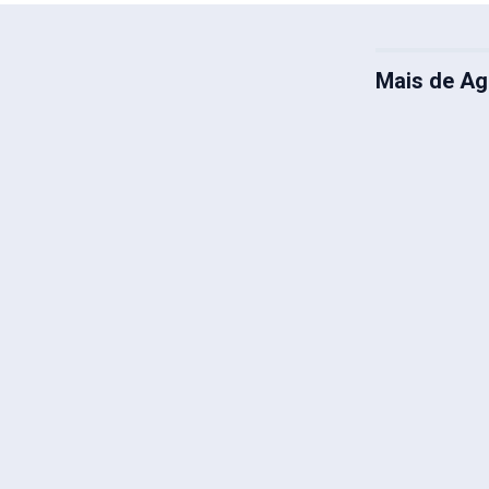
Mais de Ag