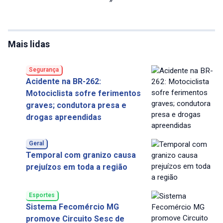
»
Mais lidas
Segurança
Acidente na BR-262:
Motociclista sofre ferimentos
graves; condutora presa e
drogas apreendidas
Geral
Temporal com granizo causa
prejuízos em toda a região
Esportes
Sistema Fecomércio MG
promove Circuito Sesc de