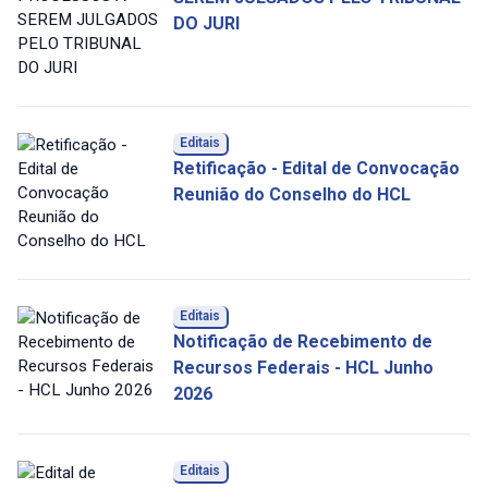
DO JURI
Editais
Retificação - Edital de Convocação
Reunião do Conselho do HCL
Editais
Notificação de Recebimento de
Recursos Federais - HCL Junho
2026
Editais