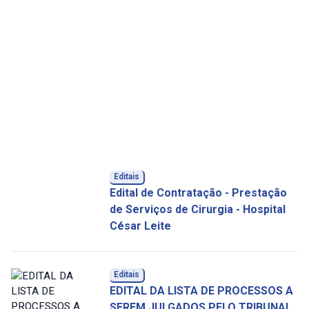
Editais
Edital de Contratação - Prestação
de Serviços de Cirurgia - Hospital
César Leite
Editais
EDITAL DA LISTA DE PROCESSOS A
SEREM JULGADOS PELO TRIBUNAL