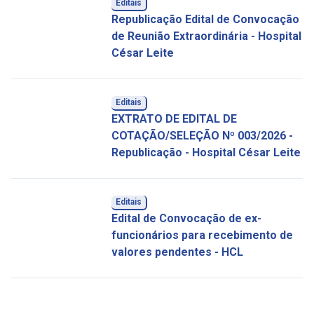
Editais
Republicação Edital de Convocação
de Reunião Extraordinária - Hospital
César Leite
Editais
EXTRATO DE EDITAL DE
COTAÇÃO/SELEÇÃO Nº 003/2026 -
Republicação - Hospital César Leite
Editais
Edital de Convocação de ex-
funcionários para recebimento de
valores pendentes - HCL