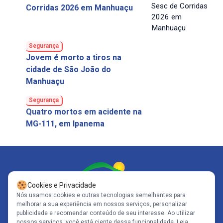
Corridas 2026 em Manhuaçu
Segurança
Jovem é morto a tiros na
cidade de São João do
Manhuaçu
Segurança
Quatro mortos em acidente na
MG-111, em Ipanema
Cookies e Privacidade
Nós usamos cookies e outras tecnologias semelhantes para
melhorar a sua experiência em nossos serviços, personalizar
Siga-nos
publicidade e recomendar conteúdo de seu interesse. Ao utilizar
nossos serviços, você está ciente dessa funcionalidade.
Leia