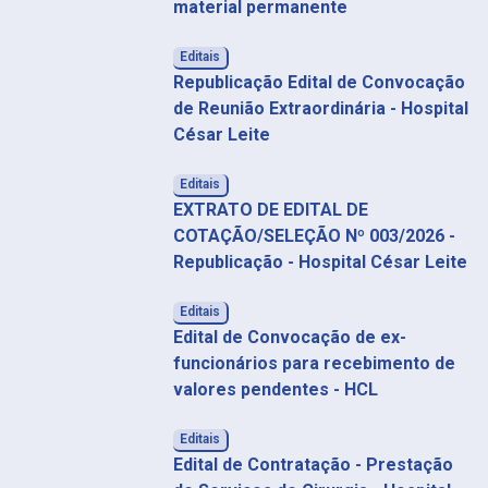
material permanente
Editais
Republicação Edital de Convocação
de Reunião Extraordinária - Hospital
César Leite
Editais
EXTRATO DE EDITAL DE
COTAÇÃO/SELEÇÃO Nº 003/2026 -
Republicação - Hospital César Leite
Editais
Edital de Convocação de ex-
funcionários para recebimento de
valores pendentes - HCL
Editais
Edital de Contratação - Prestação