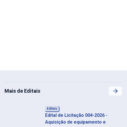
Mais de Editais
Editais
Edital de Licitação 004-2026 -
Aquisição de equipamento e