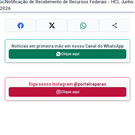
Notícias em primeira mão em nosso Canal do WhatsApp
Clique aqui
Siga nosso Instagram
@portalcaparao
Clique aqui