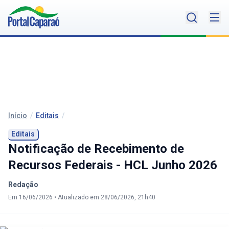
Início
/
Editais
/
Editais
Notificação de Recebimento de
Recursos Federais - HCL Junho 2026
Redação
Em 16/06/2026
•
Atualizado em 28/06/2026, 21h40