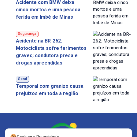
Acidente com BMW deixa
cinco mortos e uma pessoa
ferida em Imbé de Minas
Segurança
Acidente na BR-262:
Motociclista sofre ferimentos
graves; condutora presa e
drogas apreendidas
Geral
Temporal com granizo causa
prejuízos em toda a região
Cookies e Privacidade