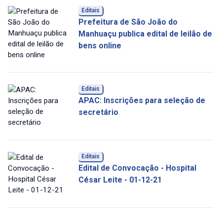
Editais
Prefeitura de São João do
Manhuaçu publica edital de leilão de
bens online
Editais
APAC: Inscrições para seleção de
secretário
Editais
Edital de Convocação - Hospital
César Leite - 01-12-21