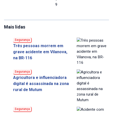
9
Mais lidas
Segurança
Três pessoas morrem em
grave acidente em Vilanova,
na BR-116
Segurança
Agricultora e influenciadora
digital é assassinada na zona
rural de Mutum
Segurança