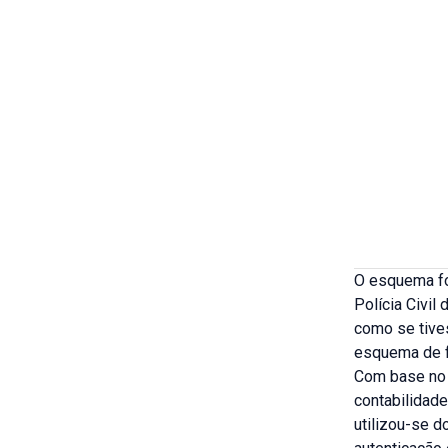
O esquema fo
Polícia Civil
como se tive
esquema de f
Com base no 
contabilidade
utilizou-se 