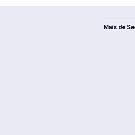
Mais de Se