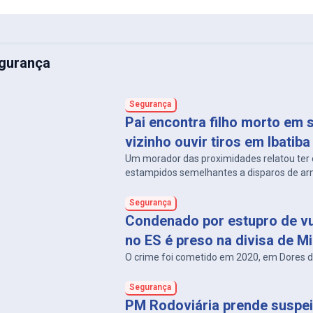
gurança
Segurança
Pai encontra filho morto em s
vizinho ouvir tiros em Ibatiba
Um morador das proximidades relatou ter 
estampidos semelhantes a disparos de ar
Segurança
Condenado por estupro de vu
no ES é preso na divisa de M
O crime foi cometido em 2020, em Dores d
Segurança
PM Rodoviária prende suspei