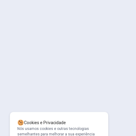
Cookies e Privacidade
Nós usamos cookies e outras tecnologias
semelhantes para melhorar a sua experiência