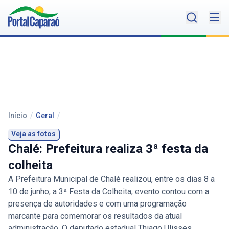
Início
/
Geral
/
Veja as fotos
Chalé: Prefeitura realiza 3ª festa da
colheita
A Prefeitura Municipal de Chalé realizou, entre os dias 8 a
10 de junho, a 3ª Festa da Colheita, evento contou com a
presença de autoridades e com uma programação
marcante para comemorar os resultados da atual
administração. O deputado estadual Thiago Ulisses