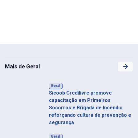
Mais de Geral
Geral
Sicoob Credilivre promove
capacitação em Primeiros
Socorros e Brigada de Incêndio
reforçando cultura de prevenção e
segurança
Geral