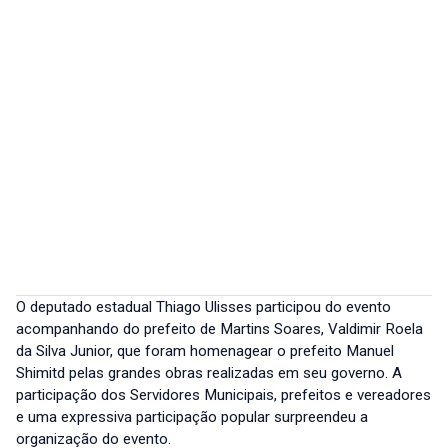
O deputado estadual Thiago Ulisses participou do evento
acompanhando do prefeito de Martins Soares, Valdimir Roela
da Silva Junior, que foram homenagear o prefeito Manuel
Shimitd pelas grandes obras realizadas em seu governo. A
participação dos Servidores Municipais, prefeitos e vereadores
e uma expressiva participação popular surpreendeu a
organização do evento.