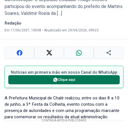
participou do evento acompanhando do prefeito de Martins
Soares, Valdimir Roela da […]
Redação
Em 17/06/2007, 10h08
•
Atualizado em 29/06/2026, 09h23
Notícias em primeira mão em nosso Canal do WhatsApp
Clique aqui
A Prefeitura Municipal de Chalé realizou, entre os dias 8 a 10
de junho, a 3ª Festa da Colheita, evento contou com a
presença de autoridades e com uma programação marcante
para comemorar os resultados da atual administração.