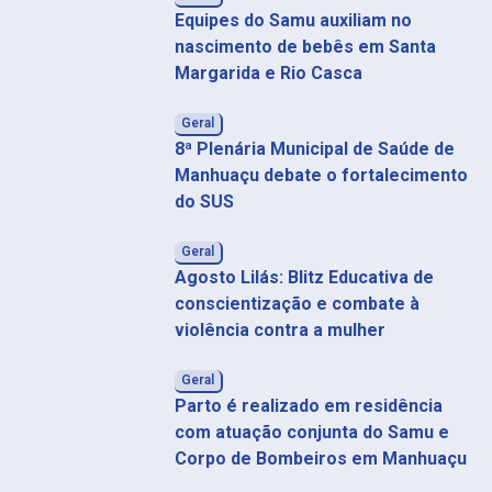
Equipes do Samu auxiliam no
nascimento de bebês em Santa
Margarida e Rio Casca
Geral
8ª Plenária Municipal de Saúde de
Manhuaçu debate o fortalecimento
do SUS
Geral
Agosto Lilás: Blitz Educativa de
conscientização e combate à
violência contra a mulher
Geral
Parto é realizado em residência
com atuação conjunta do Samu e
Corpo de Bombeiros em Manhuaçu