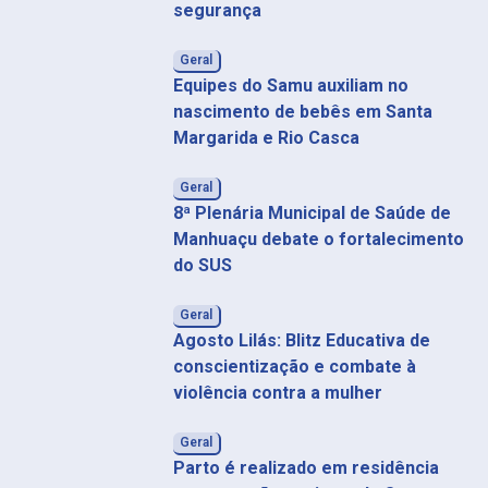
segurança
Geral
Equipes do Samu auxiliam no
nascimento de bebês em Santa
Margarida e Rio Casca
Geral
8ª Plenária Municipal de Saúde de
Manhuaçu debate o fortalecimento
do SUS
Geral
Agosto Lilás: Blitz Educativa de
conscientização e combate à
violência contra a mulher
Geral
Parto é realizado em residência