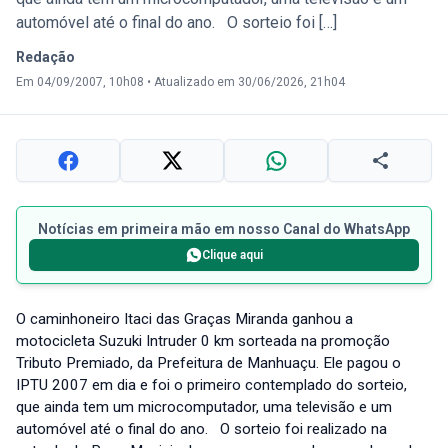
automóvel até o final do ano. O sorteio foi […]
Redação
Em 04/09/2007, 10h08
•
Atualizado em 30/06/2026, 21h04
Notícias em primeira mão em nosso Canal do WhatsApp
Clique aqui
O caminhoneiro Itaci das Graças Miranda ganhou a
motocicleta Suzuki Intruder 0 km sorteada na promoção
Tributo Premiado, da Prefeitura de Manhuaçu. Ele pagou o
IPTU 2007 em dia e foi o primeiro contemplado do sorteio,
que ainda tem um microcomputador, uma televisão e um
automóvel até o final do ano. O sorteio foi realizado na