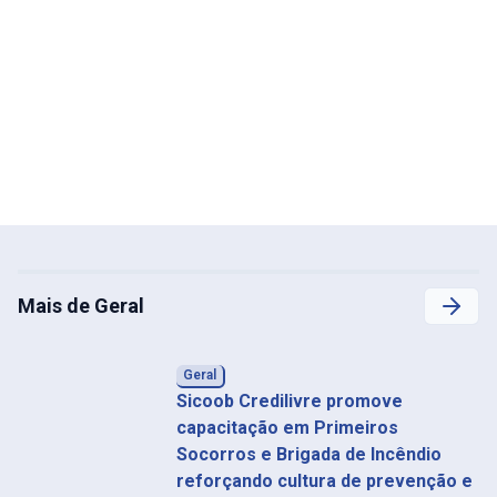
Mais de Geral
Geral
Sicoob Credilivre promove
capacitação em Primeiros
Socorros e Brigada de Incêndio
reforçando cultura de prevenção e