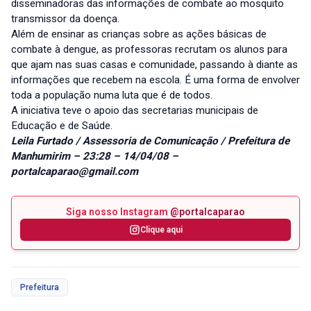
disseminadoras das informações de combate ao mosquito
transmissor da doença.
Além de ensinar as crianças sobre as ações básicas de
combate à dengue, as professoras recrutam os alunos para
que ajam nas suas casas e comunidade, passando à diante as
informações que recebem na escola. É uma forma de envolver
toda a população numa luta que é de todos.
A iniciativa teve o apoio das secretarias municipais de
Educação e de Saúde.
Leila Furtado / Assessoria de Comunicação / Prefeitura de
Manhumirim – 23:28 – 14/04/08 –
portalcaparao@gmail.com
Siga nosso Instagram
@portalcaparao
Clique aqui
Prefeitura