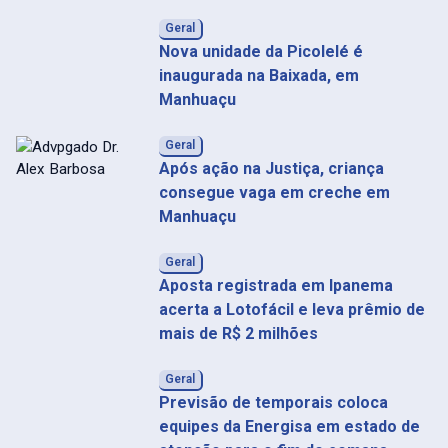
Geral
Nova unidade da Picolelé é
inaugurada na Baixada, em
Manhuaçu
Geral
Após ação na Justiça, criança
consegue vaga em creche em
Manhuaçu
Geral
Aposta registrada em Ipanema
acerta a Lotofácil e leva prêmio de
mais de R$ 2 milhões
Geral
Previsão de temporais coloca
equipes da Energisa em estado de