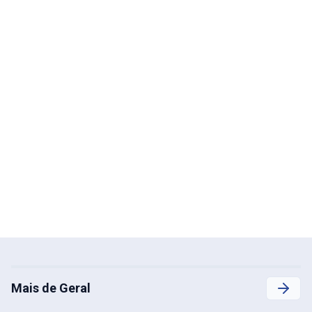
Mais de Geral