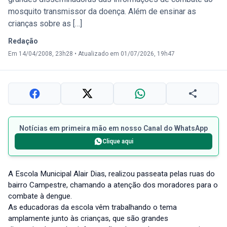
mosquito transmissor da doença. Além de ensinar as
crianças sobre as […]
Redação
Em 14/04/2008, 23h28
•
Atualizado em 01/07/2026, 19h47
Notícias em primeira mão em nosso Canal do WhatsApp
Clique aqui
A Escola Municipal Alair Dias, realizou passeata pelas ruas do
bairro Campestre, chamando a atenção dos moradores para o
combate à dengue.
As educadoras da escola vêm trabalhando o tema
amplamente junto às crianças, que são grandes