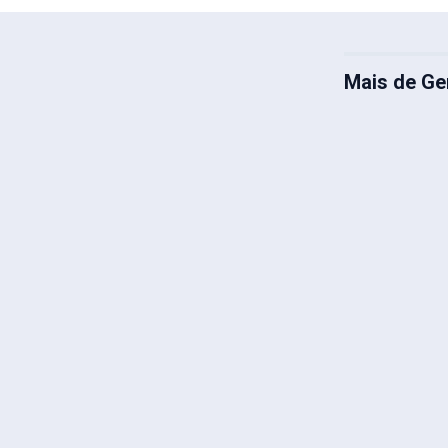
Mais de Ge