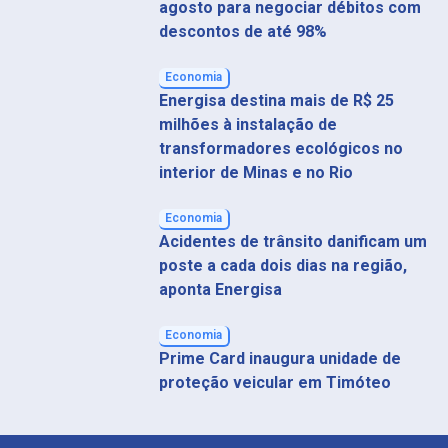
agosto para negociar débitos com
descontos de até 98%
Economia
Energisa destina mais de R$ 25
milhões à instalação de
transformadores ecológicos no
interior de Minas e no Rio
Economia
Acidentes de trânsito danificam um
poste a cada dois dias na região,
aponta Energisa
Economia
Prime Card inaugura unidade de
proteção veicular em Timóteo