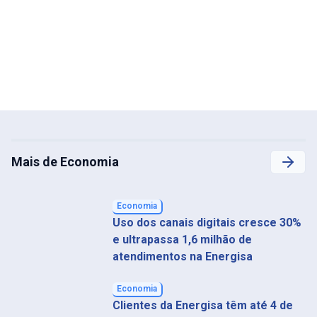
Mais de Economia
Economia
Uso dos canais digitais cresce 30%
e ultrapassa 1,6 milhão de
atendimentos na Energisa
Economia
Clientes da Energisa têm até 4 de