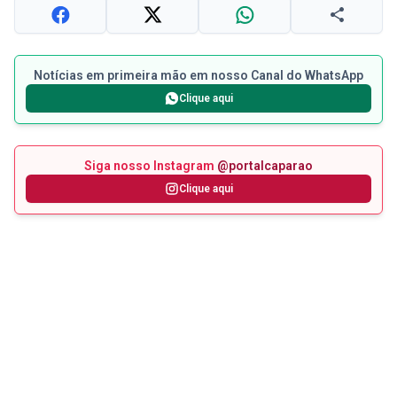
Notícias em primeira mão em nosso Canal do WhatsApp
Clique aqui
Siga nosso Instagram
@portalcaparao
Clique aqui