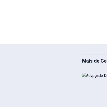
Mais de Ge