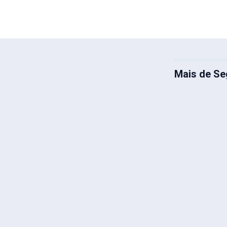
Mais de Se