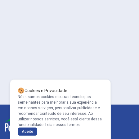
Cookies e Privacidade
Nós usamos cookies e outras tecnologias
semelhantes para melhorar a sua experiência
em nossos serviços, personalizar publicidade e
recomendar conteúdo de seu interesse. Ao
utilizar nossos serviços, você está ciente dessa
funcionalidade.
Leia nossos termos.
Aceito