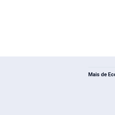
Mais de E