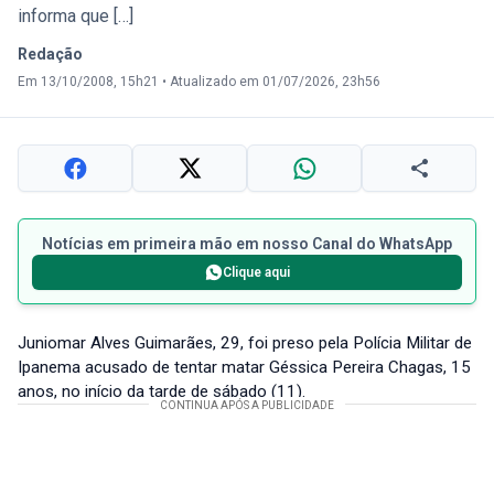
informa que […]
Redação
Em 13/10/2008, 15h21
•
Atualizado em 01/07/2026, 23h56
Notícias em primeira mão em nosso Canal do WhatsApp
Clique aqui
Juniomar Alves Guimarães, 29, foi preso pela Polícia Militar de
Ipanema acusado de tentar matar Géssica Pereira Chagas, 15
anos, no início da tarde de sábado (11).