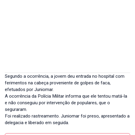
Segundo a ocorrência, a jovem deu entrada no hospital com
ferimentos na cabeça proveniente de golpes de faca,
efetuados por Juniomar.
A ocorrência da Polícia Militar informa que ele tentou matá-la
e não conseguiu por intervenção de populares, que o
seguraram.
Foi realizado rastreamento. Juniomar foi preso, apresentado a
delegacia e liberado em seguida.