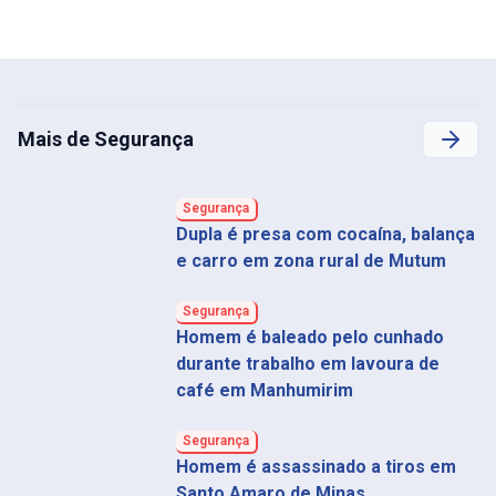
Mais de Segurança
Segurança
Dupla é presa com cocaína, balança
e carro em zona rural de Mutum
Segurança
Homem é baleado pelo cunhado
durante trabalho em lavoura de
café em Manhumirim
Segurança
Homem é assassinado a tiros em
Santo Amaro de Minas