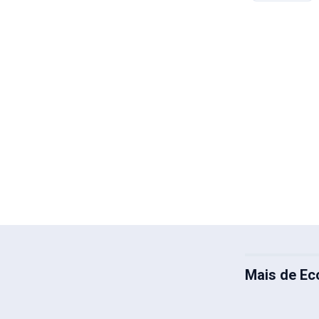
Mais de E