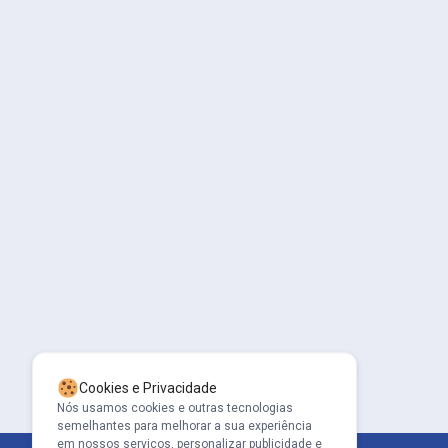
Cookies e Privacidade
Nós usamos cookies e outras tecnologias
semelhantes para melhorar a sua experiência
em nossos serviços, personalizar publicidade e