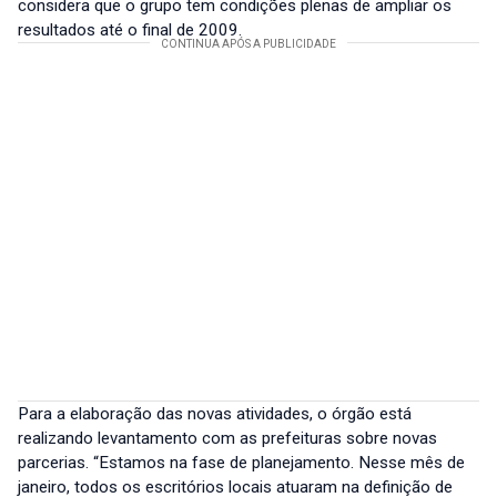
considera que o grupo tem condições plenas de ampliar os
resultados até o final de 2009.
Para a elaboração das novas atividades, o órgão está
realizando levantamento com as prefeituras sobre novas
parcerias. “Estamos na fase de planejamento. Nesse mês de
janeiro, todos os escritórios locais atuaram na definição de