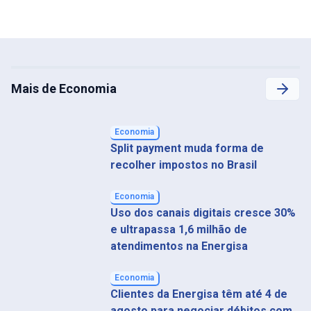
Mais de Economia
Economia
Split payment muda forma de
recolher impostos no Brasil
Economia
Uso dos canais digitais cresce 30%
e ultrapassa 1,6 milhão de
atendimentos na Energisa
Economia
Clientes da Energisa têm até 4 de
agosto para negociar débitos com