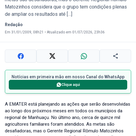
Matozinhos considera que o grupo tem condições plenas
de ampliar os resultados até […]
Redação
Em 31/01/2009, 08h21
•
Atualizado em 01/07/2026, 23h36
Notícias em primeira mão em nosso Canal do WhatsApp
Clique aqui
A EMATER está planejando as ações que serão desenvolvidas
ao longo dos próximos meses em todos os municípios da
regional de Manhuaçu. No último ano, cerca de quinze mil
agricultores familiares foram atendidos. As metas são
desafiadoras, mas o Gerente Regional Rômulo Matozinhos