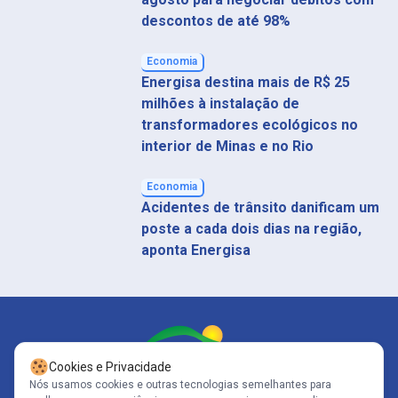
descontos de até 98%
Economia
Energisa destina mais de R$ 25
milhões à instalação de
transformadores ecológicos no
interior de Minas e no Rio
Economia
Acidentes de trânsito danificam um
poste a cada dois dias na região,
aponta Energisa
Cookies e Privacidade
Nós usamos cookies e outras tecnologias semelhantes para