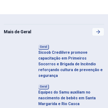
Mais de Geral
Geral
Sicoob Credilivre promove
capacitação em Primeiros
Socorros e Brigada de Incêndio
reforçando cultura de prevenção e
segurança
Geral
Equipes do Samu auxiliam no
nascimento de bebês em Santa
Margarida e Rio Casca