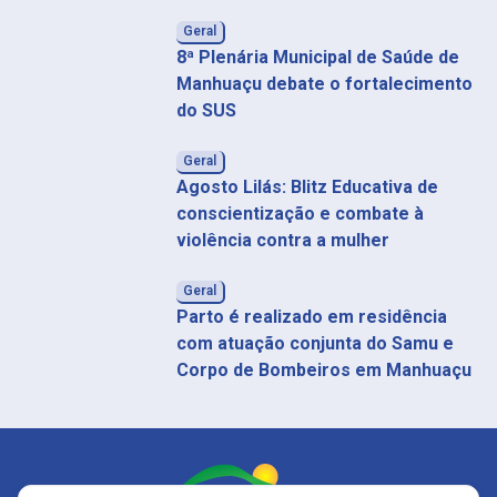
Geral
8ª Plenária Municipal de Saúde de
Manhuaçu debate o fortalecimento
do SUS
Geral
Agosto Lilás: Blitz Educativa de
conscientização e combate à
violência contra a mulher
Geral
Parto é realizado em residência
com atuação conjunta do Samu e
Corpo de Bombeiros em Manhuaçu