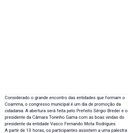
Considerado o grande encontro das entidades que formam o
Coamma, o congresso municipal é um dia de promoção da
cidadania. A abertura será feita pelo Prefeito Sérgio Breder e o
presidente da Câmara Toninho Gama com as boas vindas do
presidente da entidade Vasco Fernando Mota Rodrigues.
A partir de 10 horas, os participantes assistem a uma palestra