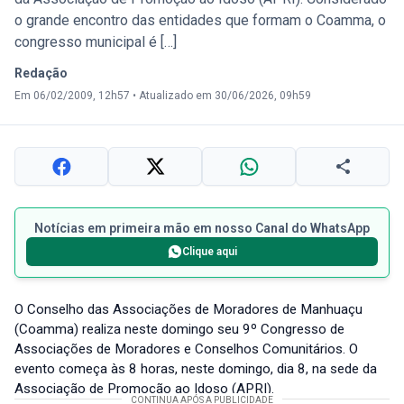
o grande encontro das entidades que formam o Coamma, o
congresso municipal é […]
Redação
Em 06/02/2009, 12h57
•
Atualizado em 30/06/2026, 09h59
Notícias em primeira mão em nosso Canal do WhatsApp
Clique aqui
O Conselho das Associações de Moradores de Manhuaçu
(Coamma) realiza neste domingo seu 9º Congresso de
Associações de Moradores e Conselhos Comunitários. O
evento começa às 8 horas, neste domingo, dia 8, na sede da
Associação de Promoção ao Idoso (APRI).