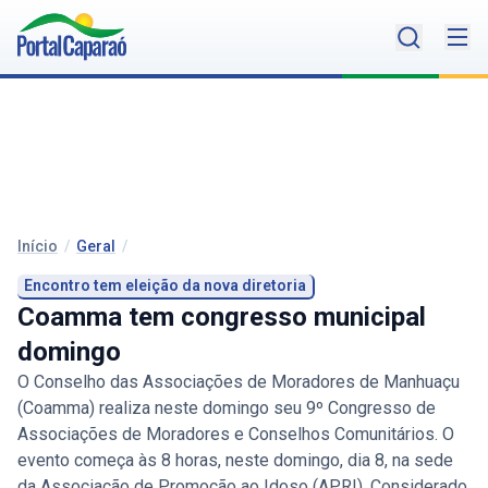
Início
/
Geral
/
Encontro tem eleição da nova diretoria
Coamma tem congresso municipal
domingo
O Conselho das Associações de Moradores de Manhuaçu
(Coamma) realiza neste domingo seu 9º Congresso de
Associações de Moradores e Conselhos Comunitários. O
evento começa às 8 horas, neste domingo, dia 8, na sede
da Associação de Promoção ao Idoso (APRI). Considerado