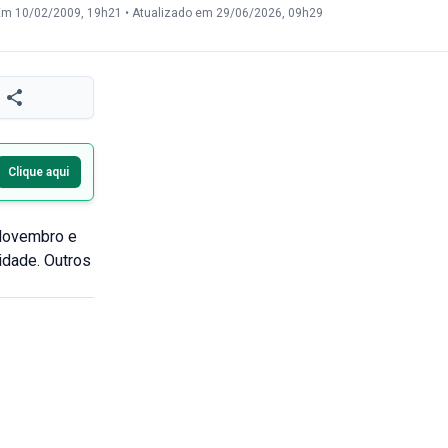
Em 10/02/2009, 19h21
•
Atualizado em 29/06/2026, 09h29
Clique aqui
 Novembro e
idade. Outros