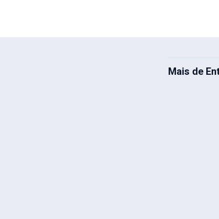
Mais de En