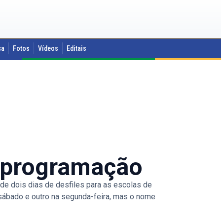
ca
Fotos
Vídeos
Editais
 programação
de dois dias de desfiles para as escolas de
sábado e outro na segunda-feira, mas o nome