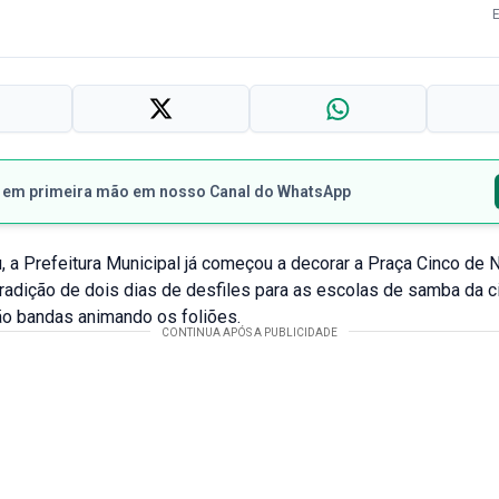
s em primeira mão em nosso Canal do WhatsApp
 a Prefeitura Municipal já começou a decorar a Praça Cinco de
tradição de dois dias de desfiles para as escolas de samba da c
ão bandas animando os foliões.