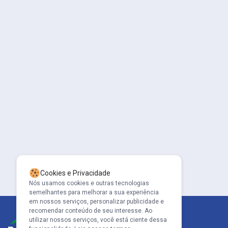
Cookies e Privacidade
Nós usamos cookies e outras tecnologias
semelhantes para melhorar a sua experiência
em nossos serviços, personalizar publicidade e
recomendar conteúdo de seu interesse. Ao
utilizar nossos serviços, você está ciente dessa