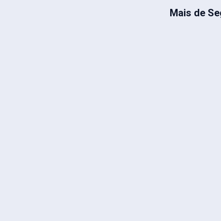
Mais de Se