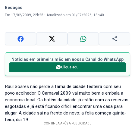
Redação
Em 17/02/2009, 22h25
•
Atualizado em 01/07/2026, 18h40
Notícias em primeira mão em nosso Canal do WhatsApp
Clique aqui
Raul Soares não perde a fama de cidade festeira com seu
povo acolhedor. O Carnaval 2009 vai muito bem e embala a
economia local. Os hotéis da cidade já estão com as reservas
esgotadas e já está ficando difícil encontrar uma casa para
alugar. A cidade sai na frente de novo: a folia começa quinta-
feira, dia 19.