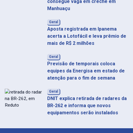
consegue vaga em creche em
Manhuaçu
Geral
Aposta registrada em Ipanema
acerta a Lotofácil e leva prêmio de
mais de R$ 2 milhões
Geral
Previsão de temporais coloca
equipes da Energisa em estado de
atenção para o fim de semana
Geral
DNIT explica retirada de radares da
BR-262 e informa que novos
equipamentos serão instalados