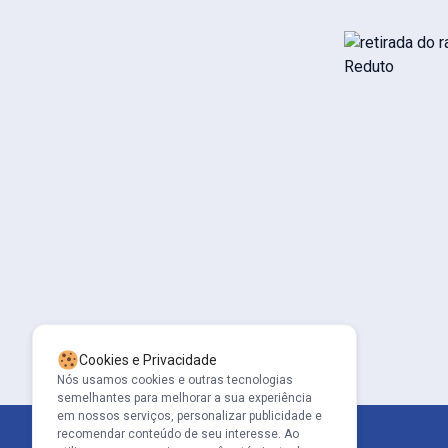
Cookies e Privacidade
Nós usamos cookies e outras tecnologias
semelhantes para melhorar a sua experiência
em nossos serviços, personalizar publicidade e
recomendar conteúdo de seu interesse. Ao