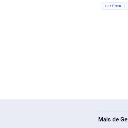
Luiz Prata
Mais de Ge