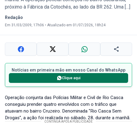
próximo à Fábrica da Cotochés, ao lado da BR 262. Uma […]
Redação
Em 31/03/2009, 17h06
•
Atualizado em 01/07/2026, 18h24
Notícias em primeira mão em nosso Canal do WhatsApp
Clique aqui
Operação conjunta das Polícias Militar e Civil de Rio Casca
conseguiu prender quatro envolvidos com o tráfico que
atuavam no bairro Cruzeiro. Denominada “Rio Casca Sem
Drogas”, a ação foi realizada no sábado, 28, durante a manhã.