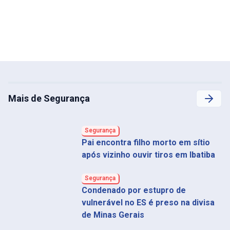
Mais de Segurança
Segurança
Pai encontra filho morto em sítio
após vizinho ouvir tiros em Ibatiba
Segurança
Condenado por estupro de
vulnerável no ES é preso na divisa
de Minas Gerais