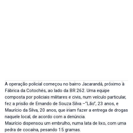
A operação policial começou no bairro Jacarandá, próximo à
Fábrica da Cotochés, ao lado da BR 262. Uma equipe
composta por policiais militares e civis, num veículo particular,
fez a prisão de Ernando de Souza Silva –“Lão”, 23 anos, e
Maurício da Silva, 20 anos, que iriam fazer a entrega de drogas
naquele local, de acordo com a denúncia.
Maurício dispensou um embrulho, numa lata de lixo, com uma
pedra de cocaína, pesando 15 gramas.