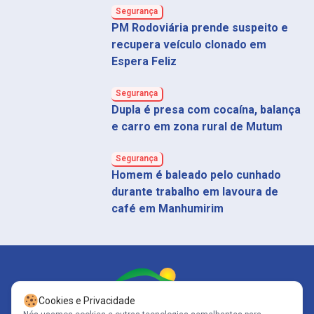
Segurança
PM Rodoviária prende suspeito e
recupera veículo clonado em
Espera Feliz
Segurança
Dupla é presa com cocaína, balança
e carro em zona rural de Mutum
Segurança
Homem é baleado pelo cunhado
durante trabalho em lavoura de
café em Manhumirim
Cookies e Privacidade