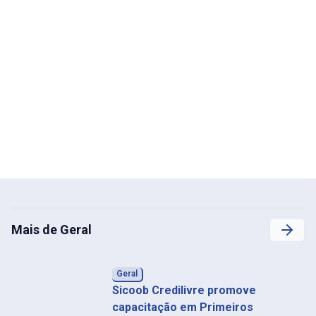
Mais de Geral
Geral
Sicoob Credilivre promove
capacitação em Primeiros