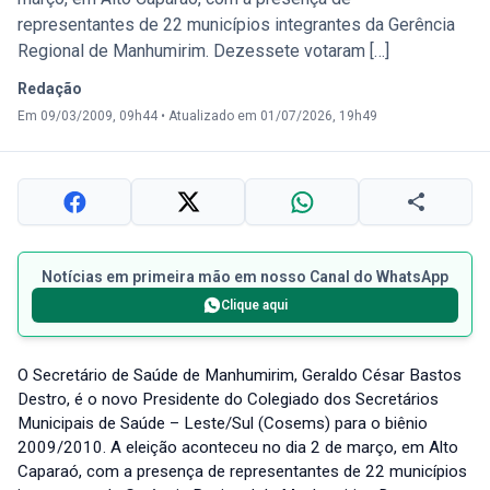
representantes de 22 municípios integrantes da Gerência
Regional de Manhumirim. Dezessete votaram […]
Redação
Em 09/03/2009, 09h44
•
Atualizado em 01/07/2026, 19h49
Notícias em primeira mão em nosso Canal do WhatsApp
Clique aqui
O Secretário de Saúde de Manhumirim, Geraldo César Bastos
Destro, é o novo Presidente do Colegiado dos Secretários
Municipais de Saúde – Leste/Sul (Cosems) para o biênio
2009/2010. A eleição aconteceu no dia 2 de março, em Alto
Caparaó, com a presença de representantes de 22 municípios