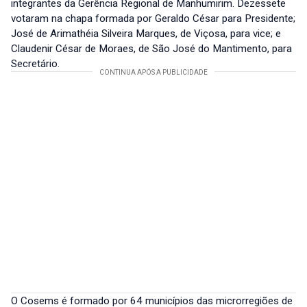
integrantes da Gerência Regional de Manhumirim. Dezessete
votaram na chapa formada por Geraldo César para Presidente;
José de Arimathéia Silveira Marques, de Viçosa, para vice; e
Claudenir César de Moraes, de São José do Mantimento, para
Secretário.
O Cosems é formado por 64 municípios das microrregiões de