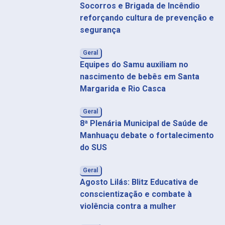
Socorros e Brigada de Incêndio
reforçando cultura de prevenção e
segurança
Geral
Equipes do Samu auxiliam no
nascimento de bebês em Santa
Margarida e Rio Casca
Geral
8ª Plenária Municipal de Saúde de
Manhuaçu debate o fortalecimento
do SUS
Geral
Agosto Lilás: Blitz Educativa de
conscientização e combate à
violência contra a mulher