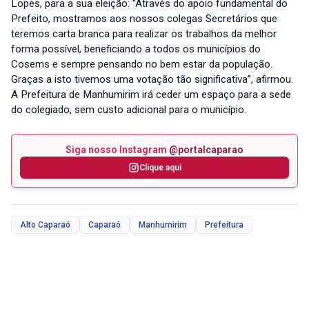
Lopes, para a sua eleição: “Através do apoio fundamental do
Prefeito, mostramos aos nossos colegas Secretários que
teremos carta branca para realizar os trabalhos da melhor
forma possível, beneficiando a todos os municípios do
Cosems e sempre pensando no bem estar da população.
Graças a isto tivemos uma votação tão significativa”, afirmou.
A Prefeitura de Manhumirim irá ceder um espaço para a sede
do colegiado, sem custo adicional para o município.
Siga nosso Instagram
@portalcaparao
Clique aqui
Alto Caparaó
Caparaó
Manhumirim
Prefeitura