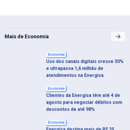
Mais de Economia
Economia
Uso dos canais digitais cresce 30%
e ultrapassa 1,6 milhão de
atendimentos na Energisa
Economia
Clientes da Energisa têm até 4 de
agosto para negociar débitos com
descontos de até 98%
Economia
Energisa destina mais de R$ 25