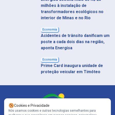
milhões à instalação de
transformadores ecológicos no
interior de Minas e no Rio
Economia
Acidentes de trânsito danificam um
poste a cada dois dias na região,
aponta Energisa
Economia
Prime Card inaugura unidade de
proteção veicular em Timóteo
Cookies e Privacidade
Nós usamos cookies e outras tecnologias semelhantes para