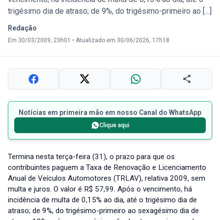
trigésimo dia de atraso; de 9%, do trigésimo-primeiro ao […]
Redação
Em 30/03/2009, 23h01
•
Atualizado em 30/06/2026, 17h18
Notícias em primeira mão em nosso Canal do WhatsApp
Clique aqui
Termina nesta terça-feira (31), o prazo para que os
contribuintes paguem a Taxa de Renovação e Licenciamento
Anual de Veículos Automotores (TRLAV), relativa 2009, sem
multa e juros. O valor é R$ 57,99. Após o vencimento, há
incidência de multa de 0,15% ao dia, até o trigésimo dia de
atraso; de 9%, do trigésimo-primeiro ao sexagésimo dia de