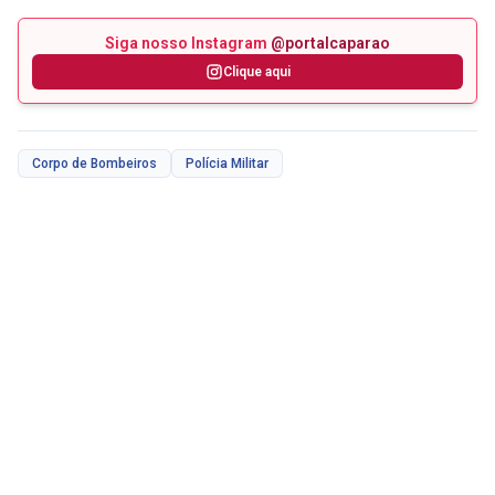
Siga nosso Instagram
@portalcaparao
Clique aqui
Corpo de Bombeiros
Polícia Militar