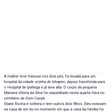
A mulher teve fraturas nos dois pés, foi levada para um
hospital da cidade vizinha de Inhapim, depois transferida para
o Hospital de Ipatinga e já teve alta. O corpo da pequena
Mariana Vitória da Silva foi seputaltado nesta quarta-feira no
cemitério de Dom Cavati.
Eliane Rocha é solteira e tem outros dois filhos. Eles estavam
na casa de um tio no momento em que a casa da família foi