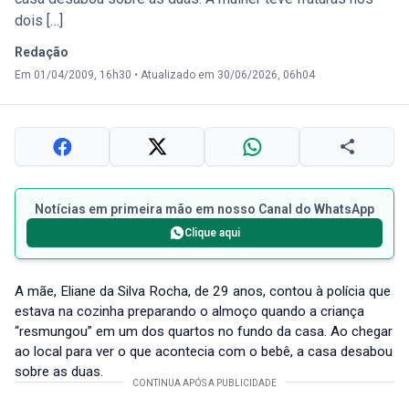
dois […]
Redação
Em 01/04/2009, 16h30
•
Atualizado em 30/06/2026, 06h04
Notícias em primeira mão em nosso Canal do WhatsApp
Clique aqui
A mãe, Eliane da Silva Rocha, de 29 anos, contou à polícia que
estava na cozinha preparando o almoço quando a criança
“resmungou” em um dos quartos no fundo da casa. Ao chegar
ao local para ver o que acontecia com o bebê, a casa desabou
sobre as duas.