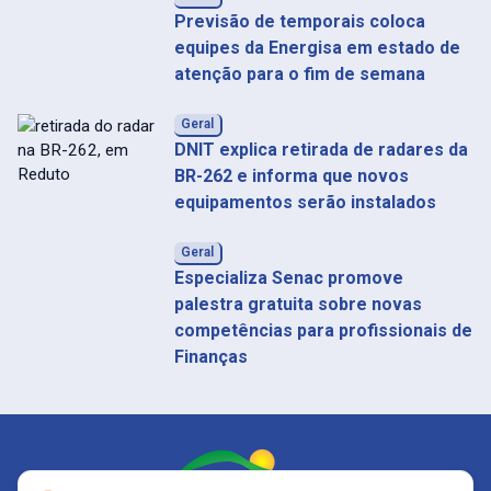
Previsão de temporais coloca
equipes da Energisa em estado de
atenção para o fim de semana
Geral
DNIT explica retirada de radares da
BR-262 e informa que novos
equipamentos serão instalados
Geral
Especializa Senac promove
palestra gratuita sobre novas
competências para profissionais de
Finanças