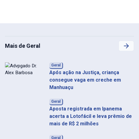
Mais de Geral
Geral
Após ação na Justiça, criança
consegue vaga em creche em
Manhuaçu
Geral
Aposta registrada em Ipanema
acerta a Lotofácil e leva prêmio de
mais de R$ 2 milhões
Geral