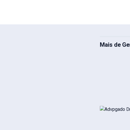
Mais de Ge