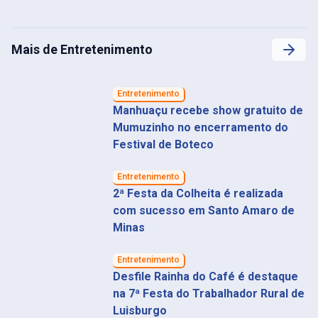
Mais de Entretenimento
Entretenimento
Manhuaçu recebe show gratuito de
Mumuzinho no encerramento do
Festival de Boteco
Entretenimento
2ª Festa da Colheita é realizada
com sucesso em Santo Amaro de
Minas
Entretenimento
Desfile Rainha do Café é destaque
na 7ª Festa do Trabalhador Rural de
Luisburgo