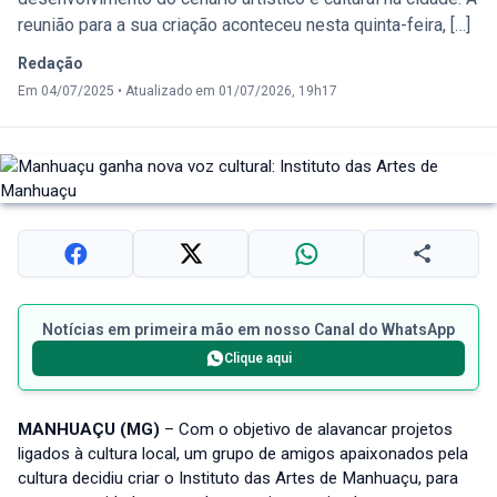
reunião para a sua criação aconteceu nesta quinta-feira, […]
Redação
Em 04/07/2025
•
Atualizado em 01/07/2026, 19h17
Notícias em primeira mão em nosso Canal do WhatsApp
Clique aqui
MANHUAÇU (MG)
– Com o objetivo de alavancar projetos
ligados à cultura local, um grupo de amigos apaixonados pela
cultura decidiu criar o Instituto das Artes de Manhuaçu, para