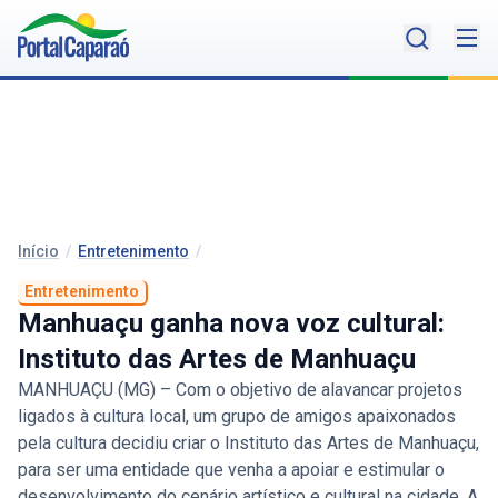
Início
/
Entretenimento
/
Entretenimento
Manhuaçu ganha nova voz cultural:
Instituto das Artes de Manhuaçu
MANHUAÇU (MG) – Com o objetivo de alavancar projetos
ligados à cultura local, um grupo de amigos apaixonados
pela cultura decidiu criar o Instituto das Artes de Manhuaçu,
para ser uma entidade que venha a apoiar e estimular o
desenvolvimento do cenário artístico e cultural na cidade. A