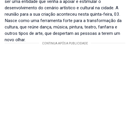
ser uma entidade que venha a apoiar e estimular o
desenvolvimento do cenário artístico e cultural na cidade. A
reunião para a sua criação aconteceu nesta quinta-feira, 03.
Nasce como uma ferramenta forte para a transformação da
cultura, que reúne dança, música, pintura, teatro, fanfarra e
outros tipos de arte, que despertam as pessoas a terem um
novo olhar.