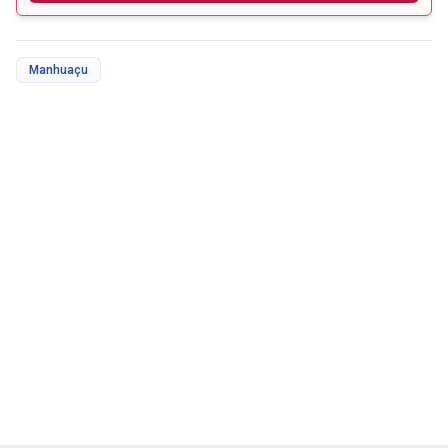
Manhuaçu