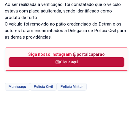
Ao ser realizada a verificação, foi constatado que o veículo
estava com placa adulterada, sendo identificado como
produto de furto.
O veículo foi removido ao pátio credenciado do Detran e os
autores foram encaminhados a Delegacia de Polícia Civil para
as demais providências.
Siga nosso Instagram
@portalcaparao
Clique aqui
Manhuaçu
Polícia Civil
Polícia Militar