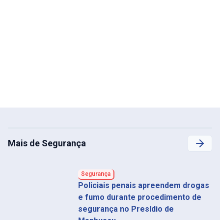
Mais de Segurança
Segurança
Policiais penais apreendem drogas
e fumo durante procedimento de
segurança no Presídio de