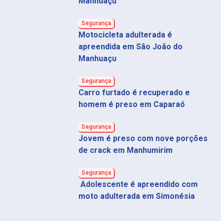
Manhuaçu
Segurança
Motocicleta adulterada é
apreendida em São João do
Manhuaçu
Segurança
Carro furtado é recuperado e
homem é preso em Caparaó
Segurança
Jovem é preso com nove porções
de crack em Manhumirim
Segurança
Adolescente é apreendido com
moto adulterada em Simonésia