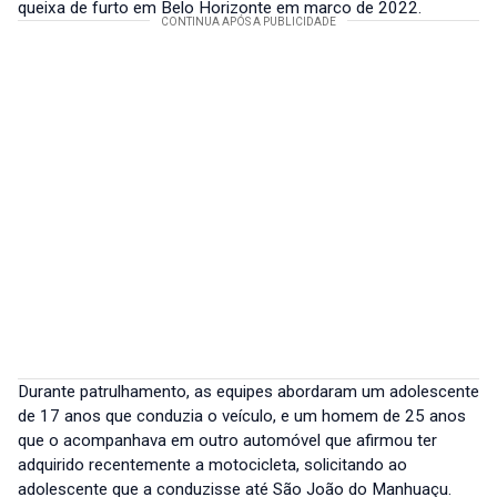
queixa de furto em Belo Horizonte em março de 2022.
Durante patrulhamento, as equipes abordaram um adolescente
de 17 anos que conduzia o veículo, e um homem de 25 anos
que o acompanhava em outro automóvel que afirmou ter
adquirido recentemente a motocicleta, solicitando ao
adolescente que a conduzisse até São João do Manhuaçu.