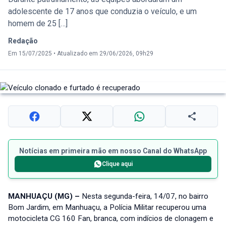
adolescente de 17 anos que conduzia o veículo, e um
homem de 25 […]
Redação
Em 15/07/2025
•
Atualizado em 29/06/2026, 09h29
Notícias em primeira mão em nosso Canal do WhatsApp
Clique aqui
MANHUAÇU (MG) –
Nesta segunda-feira, 14/07, no bairro
Bom Jardim, em Manhuaçu, a Polícia Militar recuperou uma
motocicleta CG 160 Fan, branca, com indícios de clonagem e