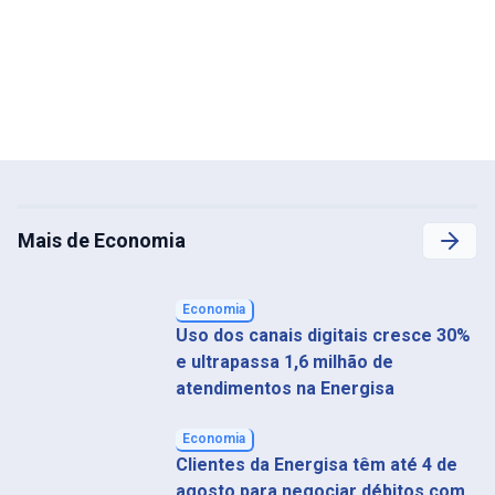
Mais de Economia
Economia
Uso dos canais digitais cresce 30%
e ultrapassa 1,6 milhão de
atendimentos na Energisa
Economia
Clientes da Energisa têm até 4 de
agosto para negociar débitos com