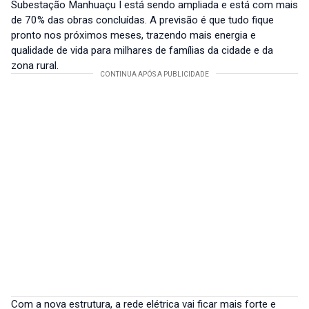
Subestação Manhuaçu I está sendo ampliada e está com mais
de 70% das obras concluídas. A previsão é que tudo fique
pronto nos próximos meses, trazendo mais energia e
qualidade de vida para milhares de famílias da cidade e da
zona rural.
Com a nova estrutura, a rede elétrica vai ficar mais forte e