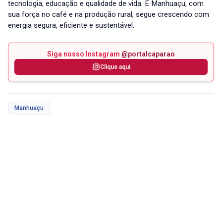
tecnologia, educação e qualidade de vida. E Manhuaçu, com
sua força no café e na produção rural, segue crescendo com
energia segura, eficiente e sustentável.
Siga nosso Instagram
@portalcaparao
Clique aqui
Manhuaçu