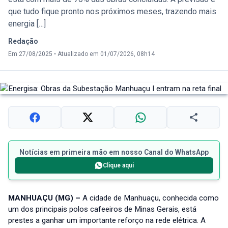
que tudo fique pronto nos próximos meses, trazendo mais
energia […]
Redação
Em 27/08/2025
•
Atualizado em 01/07/2026, 08h14
Notícias em primeira mão em nosso Canal do WhatsApp
Clique aqui
MANHUAÇU (MG) –
A cidade de Manhuaçu, conhecida como
um dos principais polos cafeeiros de Minas Gerais, está
prestes a ganhar um importante reforço na rede elétrica. A