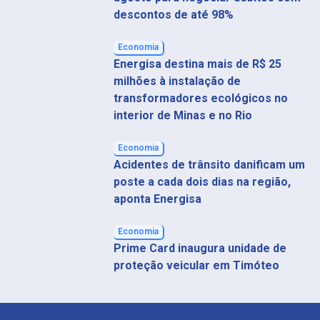
descontos de até 98%
Economia
Energisa destina mais de R$ 25
milhões à instalação de
transformadores ecológicos no
interior de Minas e no Rio
Economia
Acidentes de trânsito danificam um
poste a cada dois dias na região,
aponta Energisa
Economia
Prime Card inaugura unidade de
proteção veicular em Timóteo